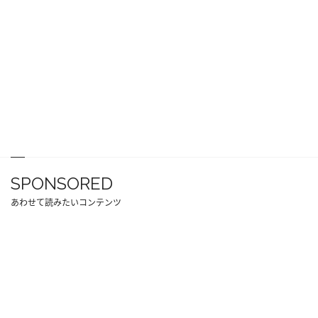
SPONSORED
あわせて読みたいコンテンツ