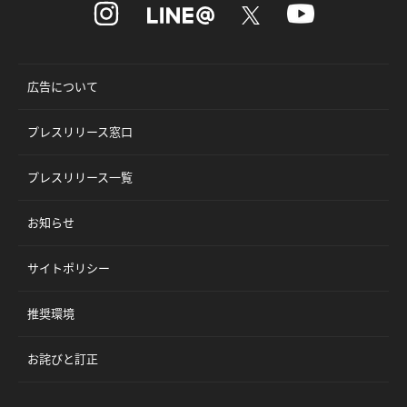
広告について
プレスリリース窓口
プレスリリース一覧
お知らせ
サイトポリシー
推奨環境
お詫びと訂正