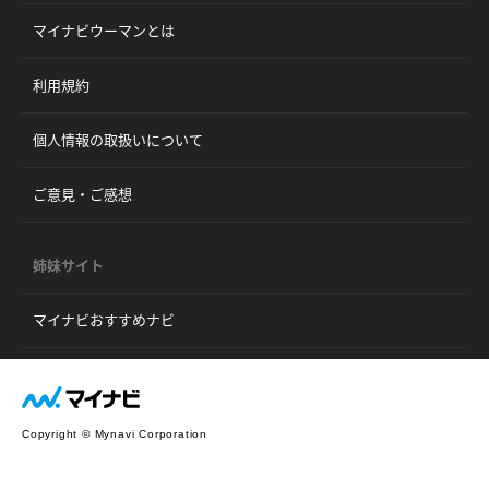
マイナビウーマンとは
利用規約
個人情報の取扱いについて
ご意見・ご感想
姉妹サイト
マイナビおすすめナビ
Copyright © Mynavi Corporation