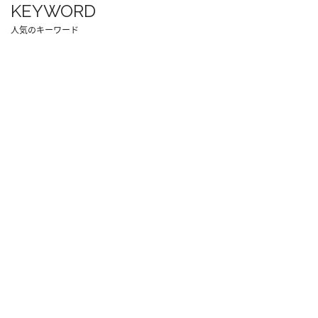
KEYWORD
人気のキーワード