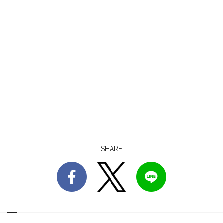
SHARE