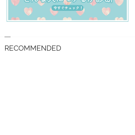
RECOMMENDED