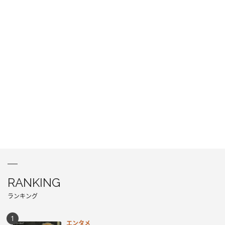
RANKING
ランキング
エンタメ