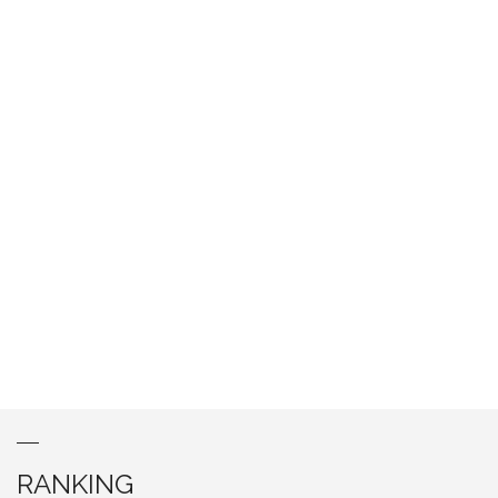
RANKING