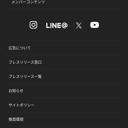
メンバーコンテンツ
広告について
プレスリリース窓口
プレスリリース一覧
お知らせ
サイトポリシー
推奨環境