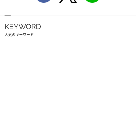
KEYWORD
人気のキーワード