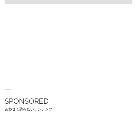
SPONSORED
あわせて読みたいコンテンツ