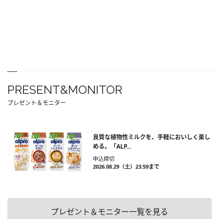
PRESENT&MONITOR
プレゼント＆モニター
良質な植物性ミルクを、手軽においしく楽し
める。「ALP...
申込締切
2026.08.29（土）23:59まで
プレゼント＆モニター一覧を見る