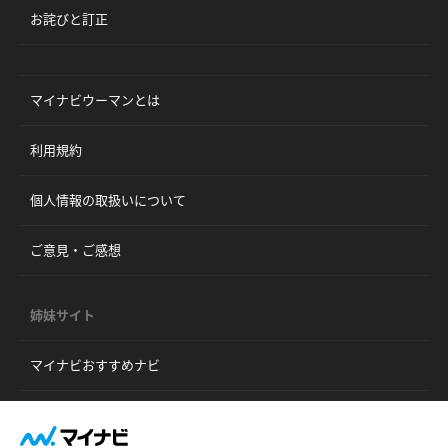
お詫びと訂正
マイナビウーマンとは
利用規約
個人情報の取扱いについて
ご意見・ご感想
姉妹サイト
マイナビおすすめナビ