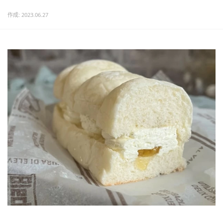
作成: 2023.06.27