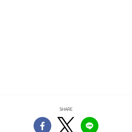
SHARE