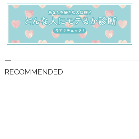
RECOMMENDED