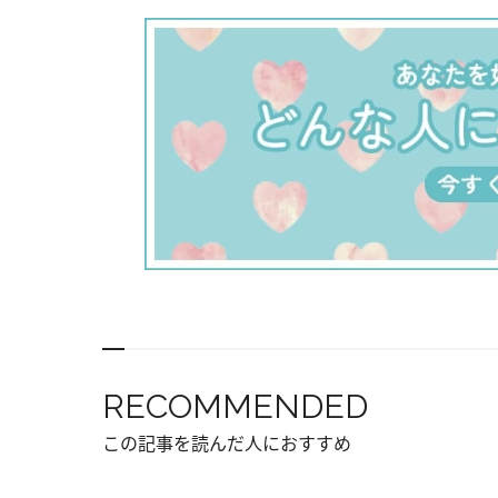
RECOMMENDED
この記事を読んだ人におすすめ