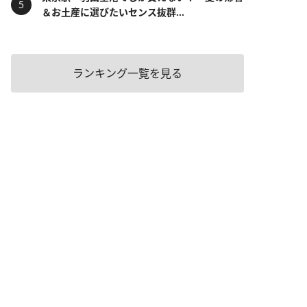
＆お土産に選びたいセンス抜群...
ランキング一覧を見る