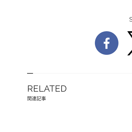
RELATED
関連記事