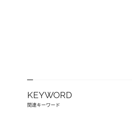
KEYWORD
関連キーワード