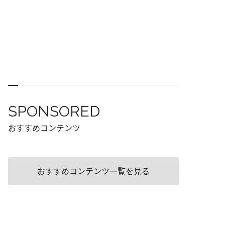
SPONSORED
おすすめコンテンツ
おすすめコンテンツ一覧を見る