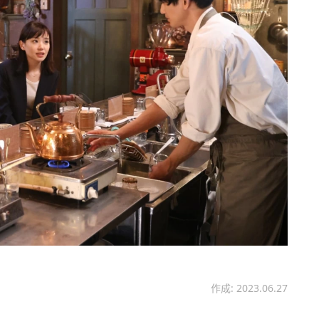
作成: 2023.06.27