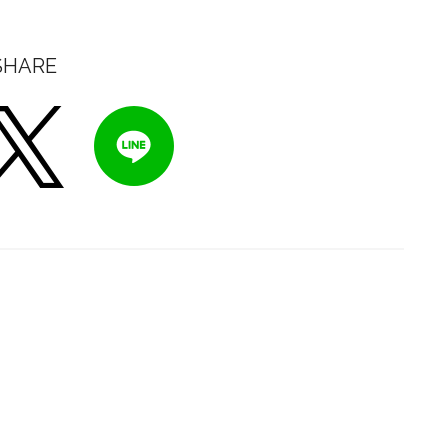
SHARE