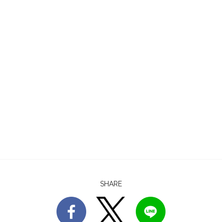
SHARE