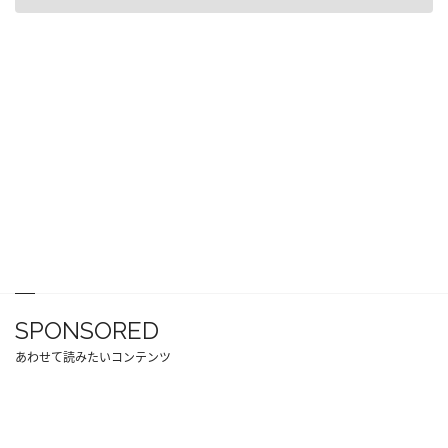
SPONSORED
あわせて読みたいコンテンツ