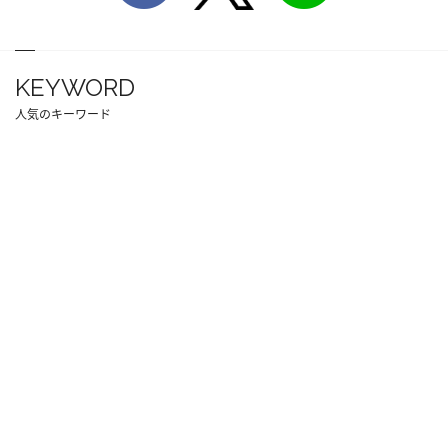
KEYWORD
人気のキーワード