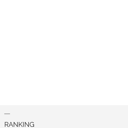
RANKING