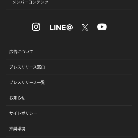
メンバーコンテンツ
広告について
プレスリリース窓口
プレスリリース一覧
お知らせ
サイトポリシー
推奨環境