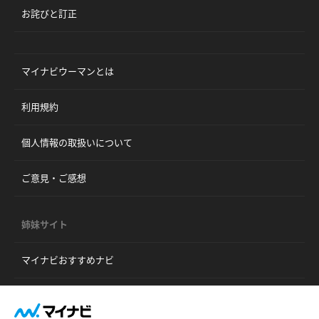
お詫びと訂正
マイナビウーマンとは
利用規約
個人情報の取扱いについて
ご意見・ご感想
姉妹サイト
マイナビおすすめナビ