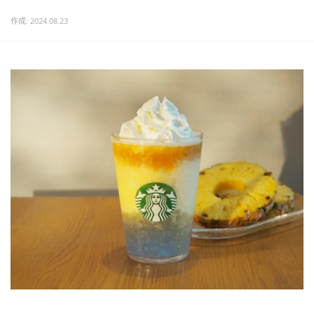
作成: 2024.08.23