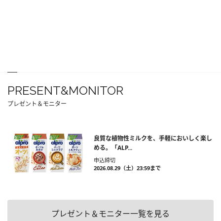
PRESENT&MONITOR
プレゼント＆モニター
良質な植物性ミルクを、手軽においしく楽し
める。「ALP...
申込締切
2026.08.29（土）23:59まで
プレゼント＆モニター一覧を見る