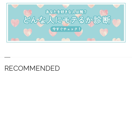
RECOMMENDED