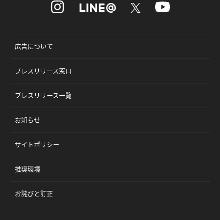
広告について
プレスリリース窓口
プレスリリース一覧
お知らせ
サイトポリシー
推奨環境
お詫びと訂正