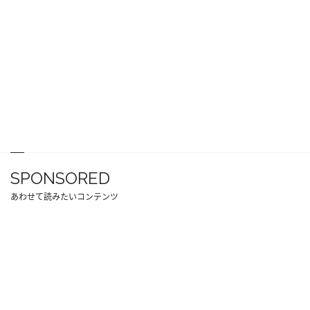
SPONSORED
あわせて読みたいコンテンツ