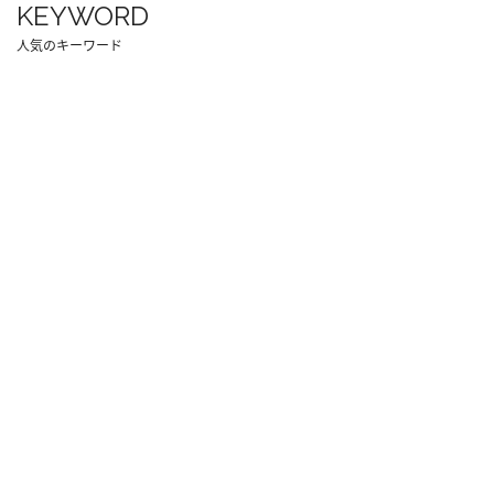
KEYWORD
人気のキーワード