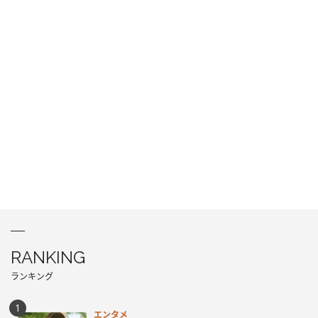
RANKING
ランキング
エンタメ