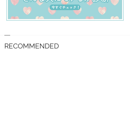
RECOMMENDED