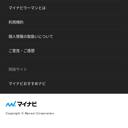
マイナビウーマンとは
利用規約
個人情報の取扱いについて
ご意見・ご感想
姉妹サイト
マイナビおすすめナビ
Copyright © Mynavi Corporation