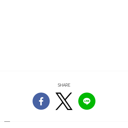
SHARE