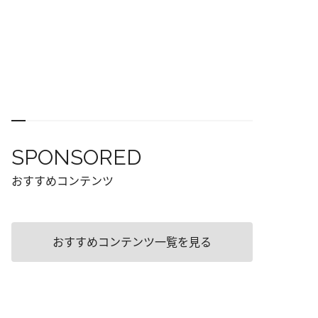
SPONSORED
おすすめコンテンツ
おすすめコンテンツ一覧を見る