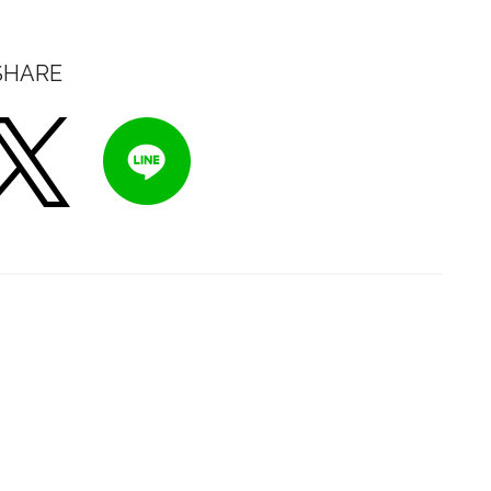
SHARE