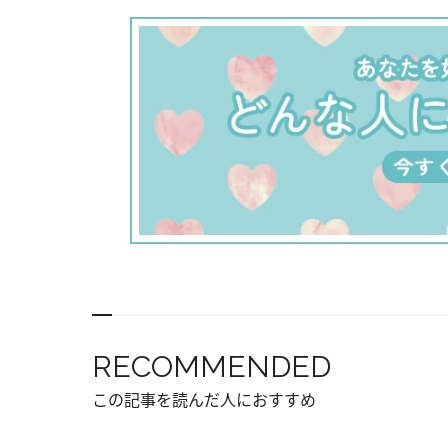
RECOMMENDED
この記事を読んだ人におすすめ