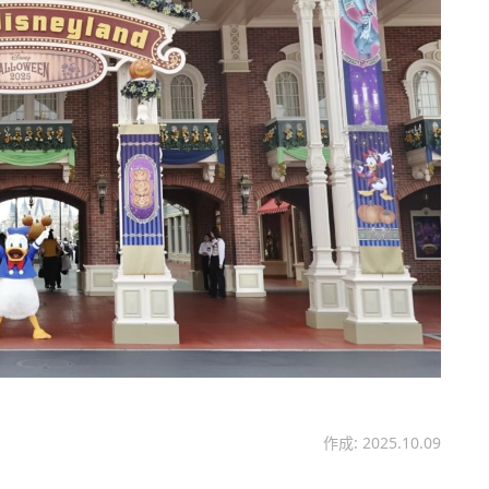
作成: 2025.10.09