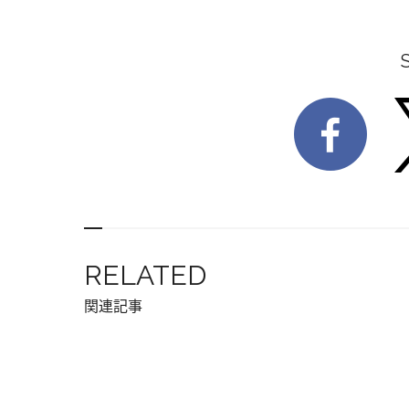
RELATED
関連記事