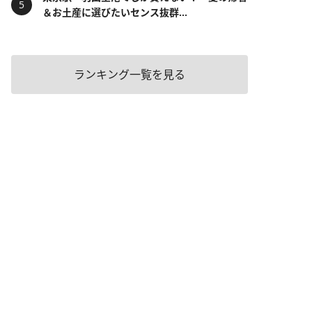
＆お土産に選びたいセンス抜群...
ランキング一覧を見る