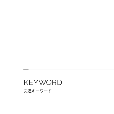
KEYWORD
関連キーワード