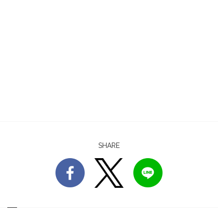
SHARE