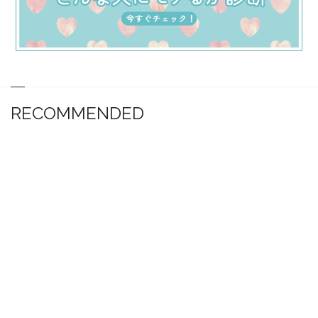
RECOMMENDED