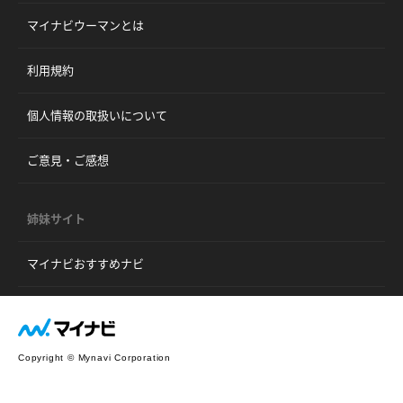
マイナビウーマンとは
利用規約
個人情報の取扱いについて
ご意見・ご感想
姉妹サイト
マイナビおすすめナビ
Copyright © Mynavi Corporation