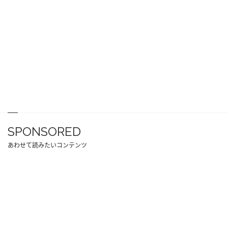
SPONSORED
あわせて読みたいコンテンツ