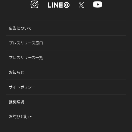
広告について
プレスリリース窓口
プレスリリース一覧
お知らせ
サイトポリシー
推奨環境
お詫びと訂正