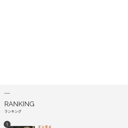
RANKING
ランキング
エンタメ