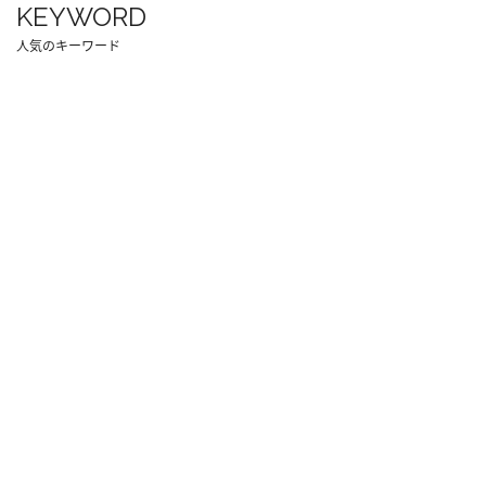
KEYWORD
人気のキーワード