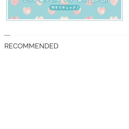
RECOMMENDED