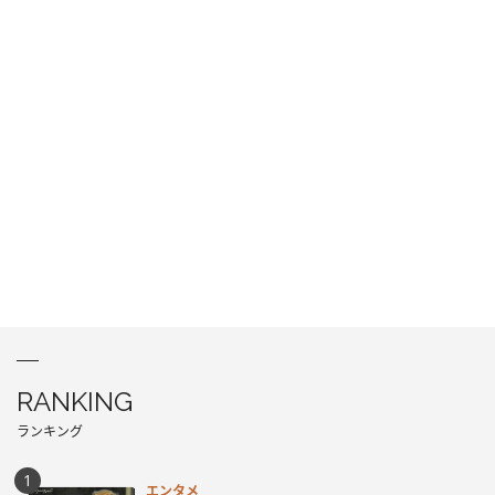
RANKING
ランキング
エンタメ