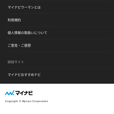
マイナビウーマンとは
利用規約
個人情報の取扱いについて
ご意見・ご感想
姉妹サイト
マイナビおすすめナビ
Copyright © Mynavi Corporation