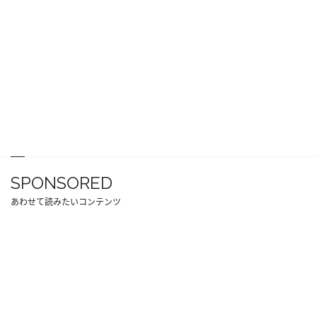
SPONSORED
あわせて読みたいコンテンツ