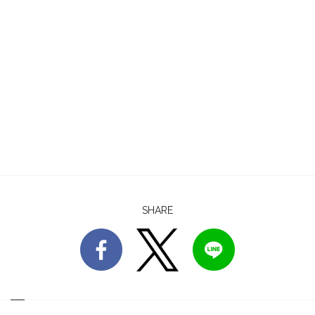
SHARE