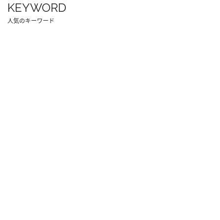
KEYWORD
人気のキーワード