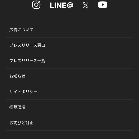
広告について
プレスリリース窓口
プレスリリース一覧
お知らせ
サイトポリシー
推奨環境
お詫びと訂正