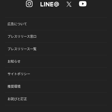
広告について
プレスリリース窓口
プレスリリース一覧
お知らせ
サイトポリシー
推奨環境
お詫びと訂正