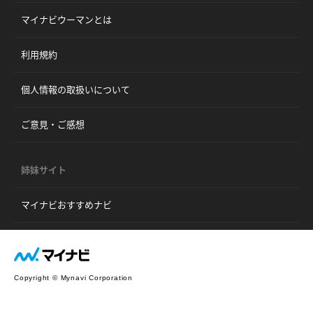
マイナビウーマンとは
利用規約
個人情報の取扱いについて
ご意見・ご感想
姉妹サイト
マイナビおすすめナビ
Copyright © Mynavi Corporation