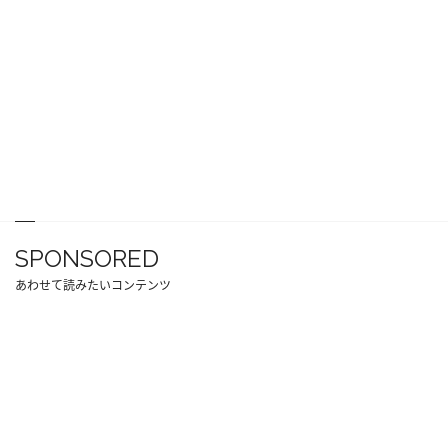
SPONSORED
あわせて読みたいコンテンツ