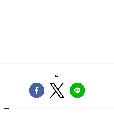
SHARE