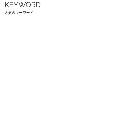
KEYWORD
人気のキーワード