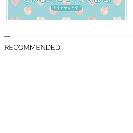
RECOMMENDED