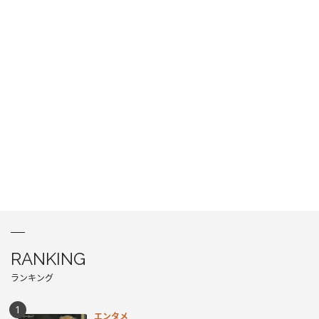
RANKING
ランキング
エンタメ