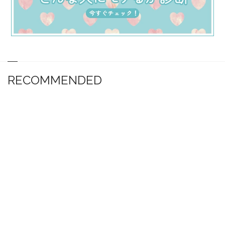
RECOMMENDED