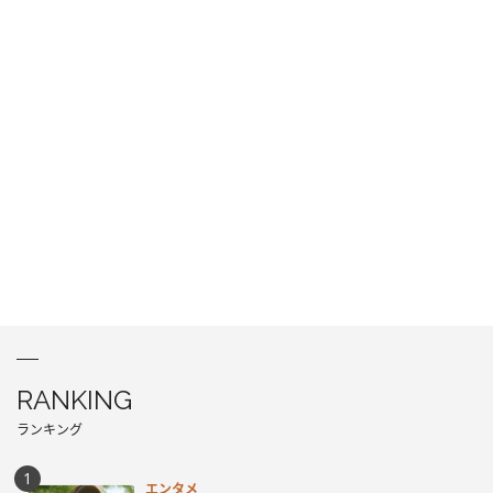
RANKING
ランキング
エンタメ