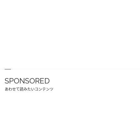
SPONSORED
あわせて読みたいコンテンツ