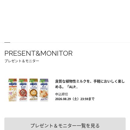
PRESENT&MONITOR
プレゼント＆モニター
良質な植物性ミルクを、手軽においしく楽し
める。「ALP...
申込締切
2026.08.29（土）23:59まで
プレゼント＆モニター一覧を見る