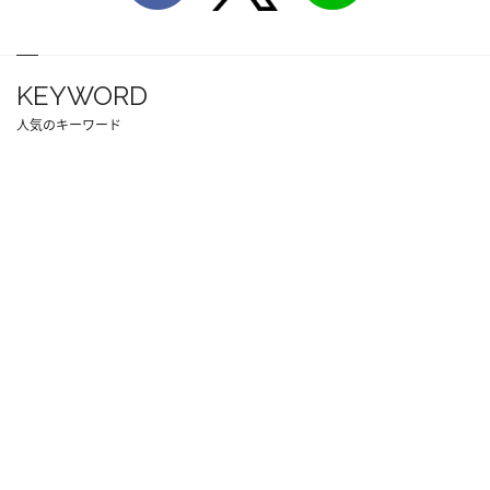
KEYWORD
人気のキーワード