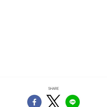
SHARE