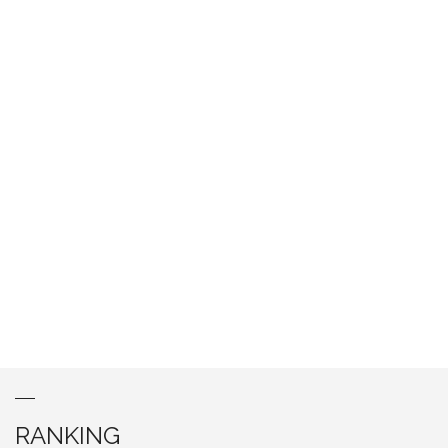
RANKING