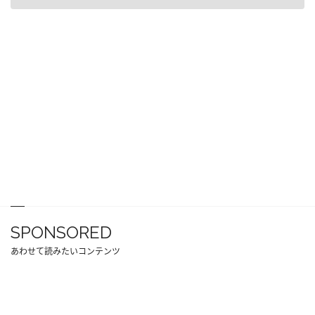
SPONSORED
あわせて読みたいコンテンツ