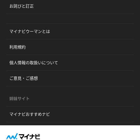
お詫びと訂正
マイナビウーマンとは
利用規約
個人情報の取扱いについて
ご意見・ご感想
姉妹サイト
マイナビおすすめナビ