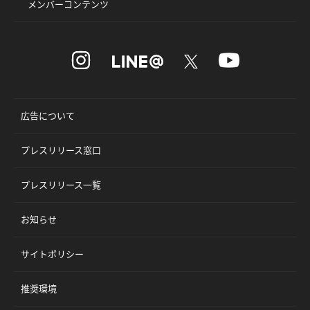
メンバーコンテンツ
広告について
プレスリリース窓口
プレスリリース一覧
お知らせ
サイトポリシー
推奨環境