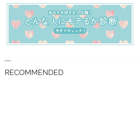
RECOMMENDED