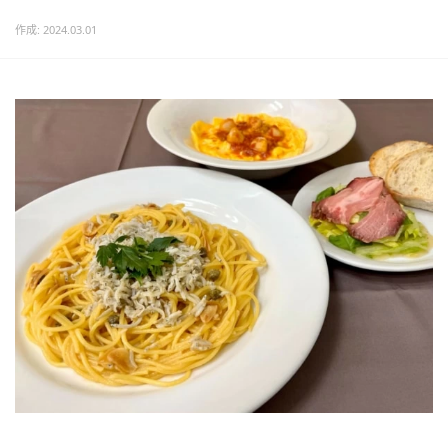
作成: 2024.03.01