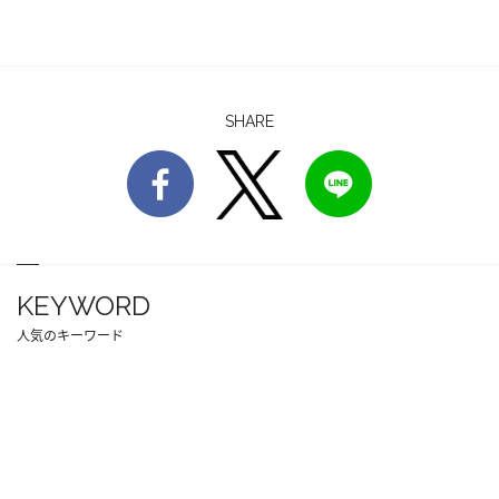
SHARE
KEYWORD
人気のキーワード