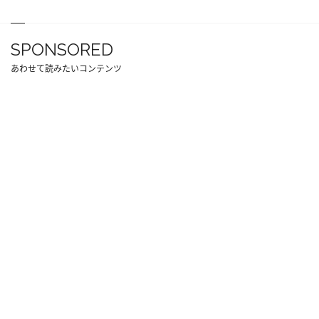
SPONSORED
あわせて読みたいコンテンツ