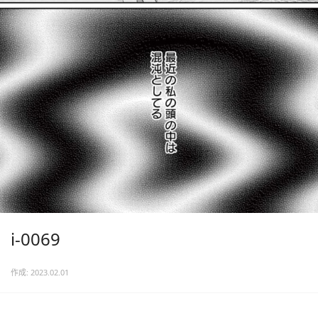
i-0069
作成: 2023.02.01