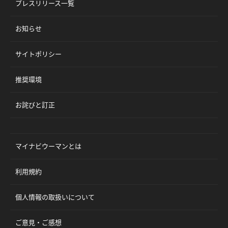
プレスリリース一覧
お知らせ
サイトポリシー
推奨環境
お詫びと訂正
マイナビウーマンとは
利用規約
個人情報の取扱いについて
ご意見・ご感想