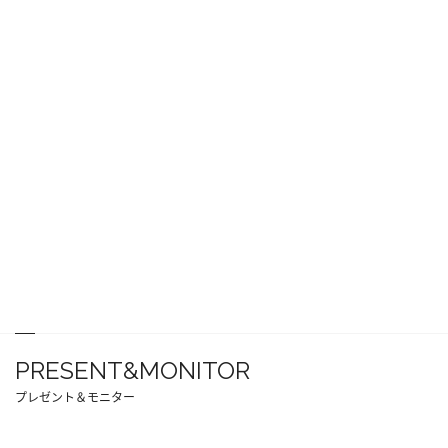
PRESENT&MONITOR
プレゼント＆モニター