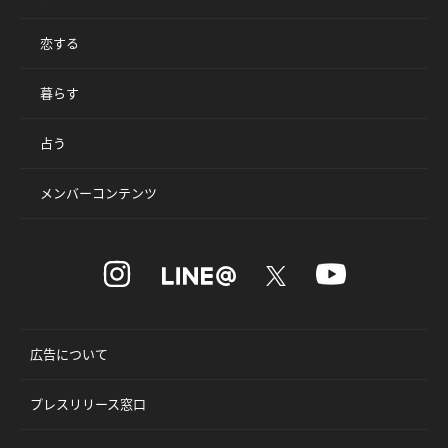
恋する
暮らす
占う
メンバーコンテンツ
広告について
プレスリリース窓口