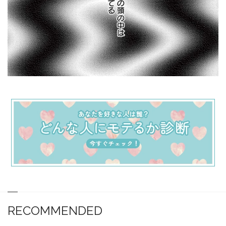
RECOMMENDED