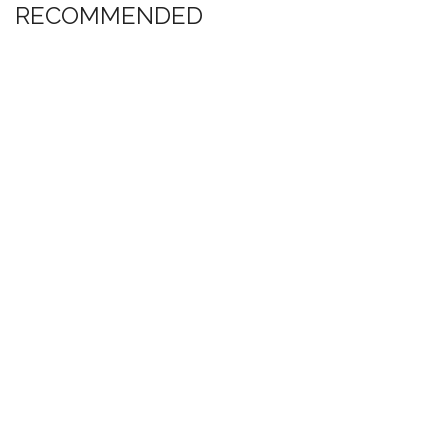
RECOMMENDED