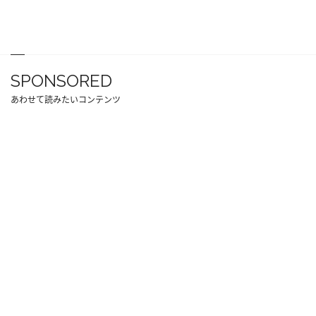
SPONSORED
あわせて読みたいコンテンツ