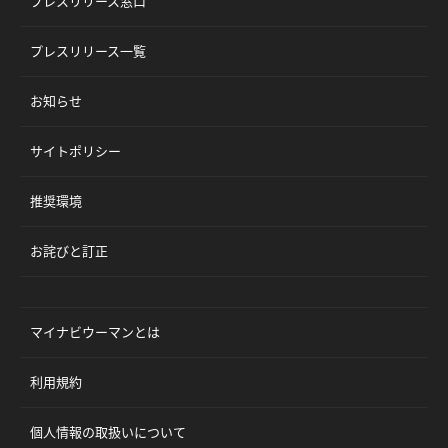
プレスリリース窓口
プレスリリース一覧
お知らせ
サイトポリシー
推奨環境
お詫びと訂正
マイナビウーマンとは
利用規約
個人情報の取扱いについて