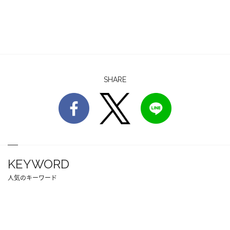
SHARE
KEYWORD
人気のキーワード