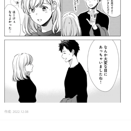
作成: 2022.12.08