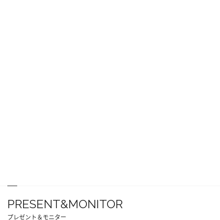
PRESENT&MONITOR
プレゼント＆モニター