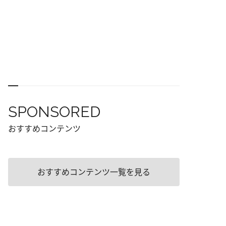
SPONSORED
おすすめコンテンツ
おすすめコンテンツ一覧を見る