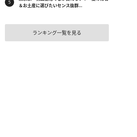
＆お土産に選びたいセンス抜群...
ランキング一覧を見る