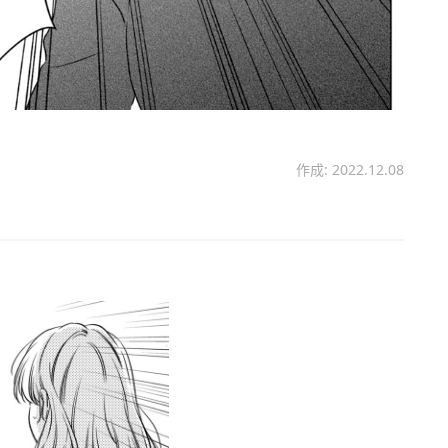
作成: 2022.12.08