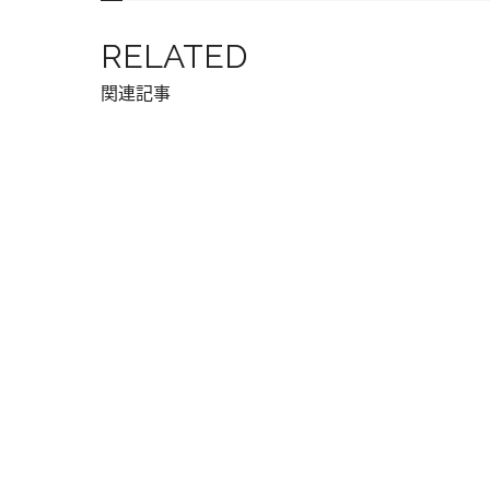
RELATED
関連記事