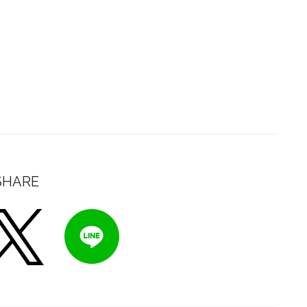
SHARE