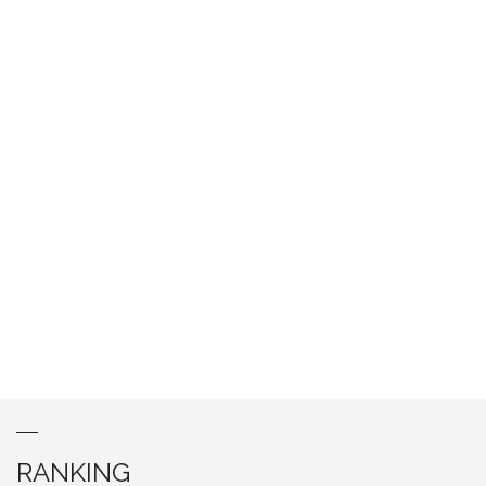
RANKING