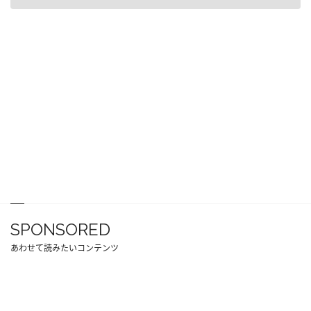
SPONSORED
あわせて読みたいコンテンツ