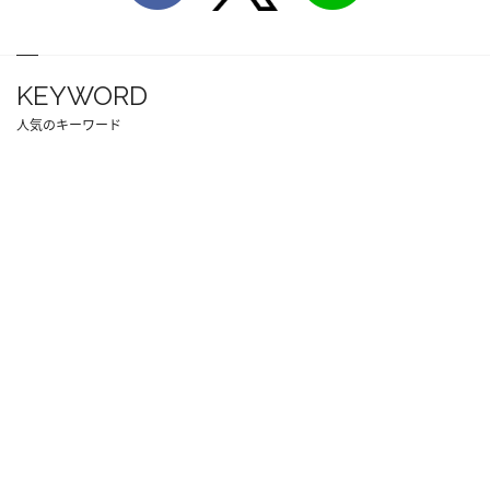
KEYWORD
人気のキーワード