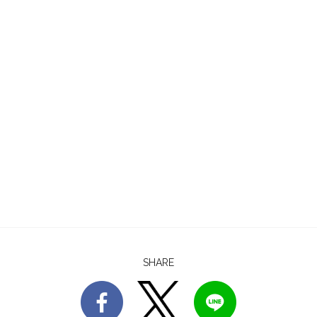
SHARE