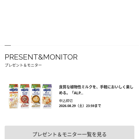
PRESENT&MONITOR
プレゼント＆モニター
良質な植物性ミルクを、手軽においしく楽し
める。「ALP...
申込締切
2026.08.29（土）23:59まで
プレゼント＆モニター一覧を見る