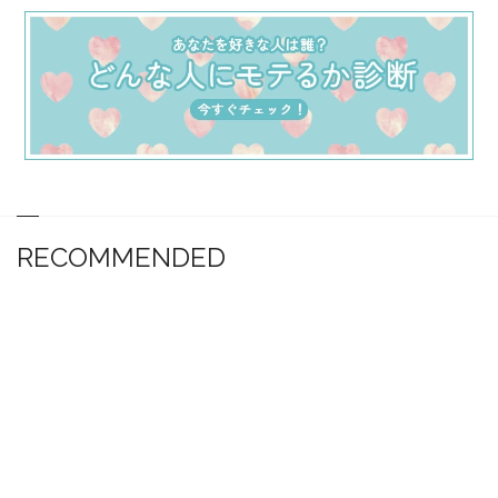
RECOMMENDED