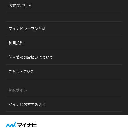
お詫びと訂正
マイナビウーマンとは
利用規約
個人情報の取扱いについて
ご意見・ご感想
姉妹サイト
マイナビおすすめナビ