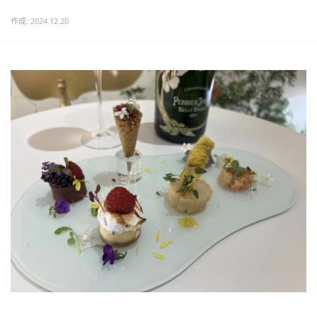
作成: 2024.12.20