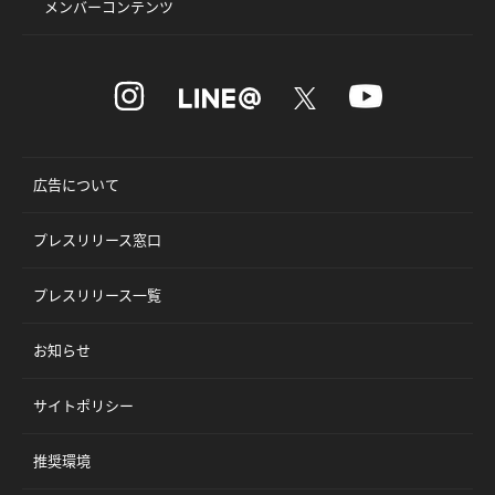
メンバーコンテンツ
広告について
プレスリリース窓口
プレスリリース一覧
お知らせ
サイトポリシー
推奨環境