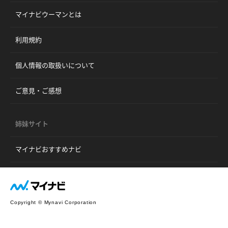
マイナビウーマンとは
利用規約
個人情報の取扱いについて
ご意見・ご感想
姉妹サイト
マイナビおすすめナビ
Copyright © Mynavi Corporation