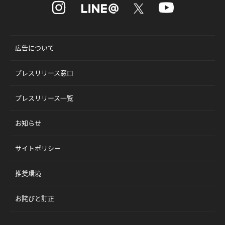
広告について
プレスリリース窓口
プレスリリース一覧
お知らせ
サイトポリシー
推奨環境
お詫びと訂正