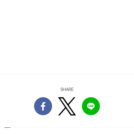
SHARE