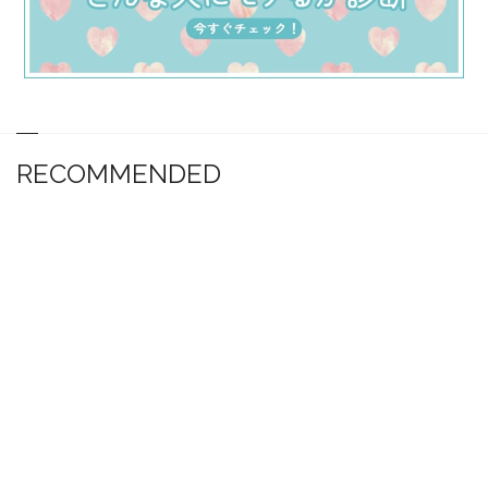
RECOMMENDED