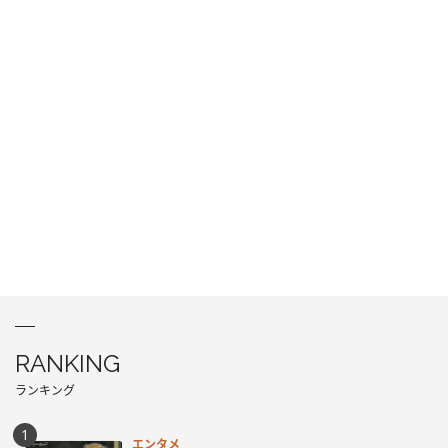
RANKING
ランキング
エンタメ