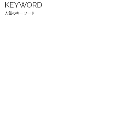
KEYWORD
人気のキーワード