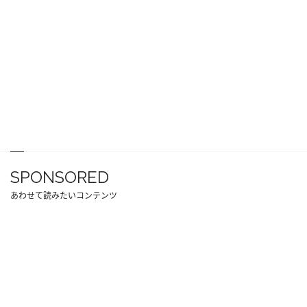
SPONSORED
あわせて読みたいコンテンツ