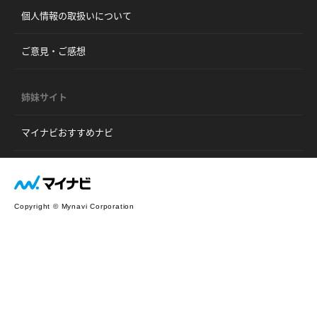
個人情報の取扱いについて
ご意見・ご感想
姉妹サイト
マイナビおすすめナビ
Copyright © Mynavi Corporation