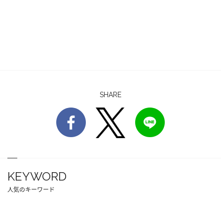
SHARE
KEYWORD
人気のキーワード