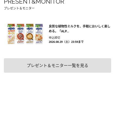
PRESENT&MONITOR
プレゼント＆モニター
良質な植物性ミルクを、手軽においしく楽し
める。「ALP...
申込締切
2026.08.29（土）23:59まで
プレゼント＆モニター一覧を見る