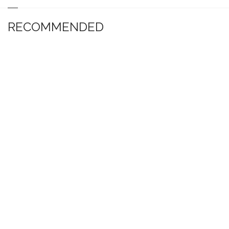
RECOMMENDED