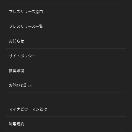
プレスリリース窓口
プレスリリース一覧
お知らせ
サイトポリシー
推奨環境
お詫びと訂正
マイナビウーマンとは
利用規約