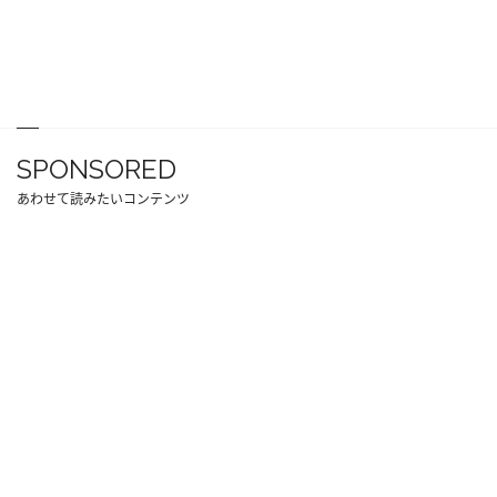
SPONSORED
あわせて読みたいコンテンツ