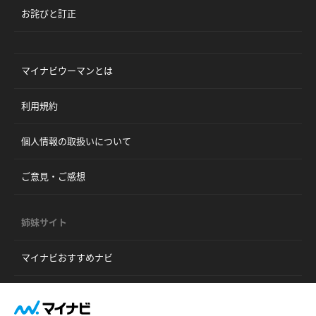
お詫びと訂正
マイナビウーマンとは
利用規約
個人情報の取扱いについて
ご意見・ご感想
姉妹サイト
マイナビおすすめナビ