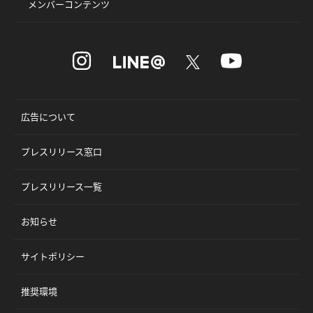
メンバーコンテンツ
広告について
プレスリリース窓口
プレスリリース一覧
お知らせ
サイトポリシー
推奨環境