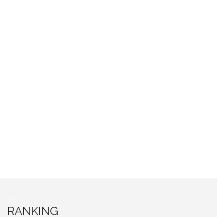
RANKING