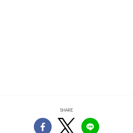
SHARE