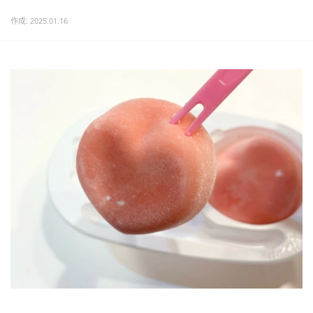
作成: 2025.01.16