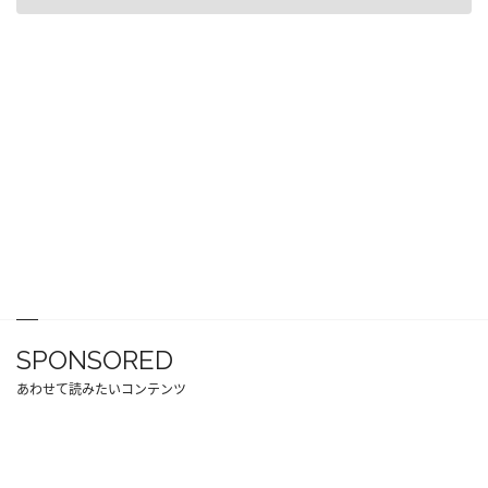
SPONSORED
あわせて読みたいコンテンツ