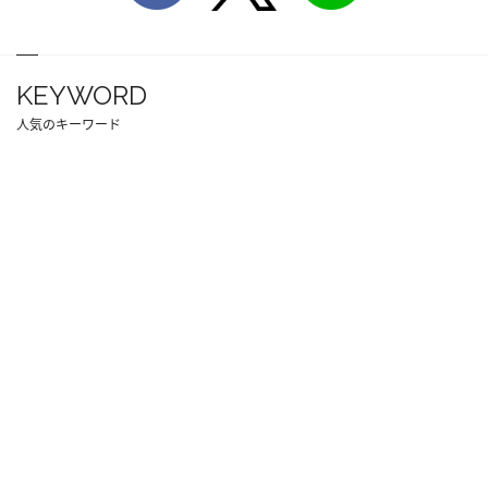
KEYWORD
人気のキーワード