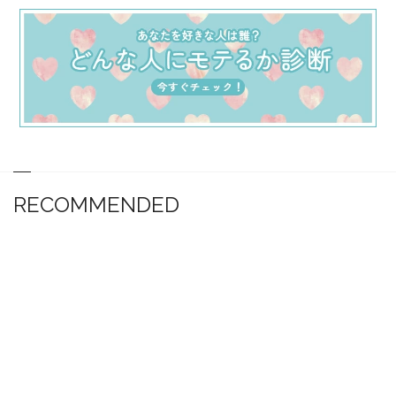
RECOMMENDED