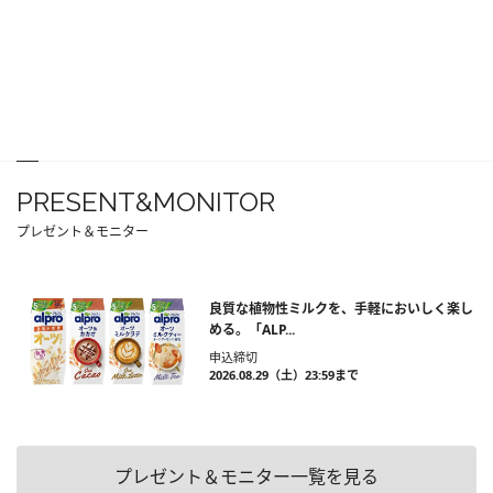
PRESENT&MONITOR
プレゼント＆モニター
良質な植物性ミルクを、手軽においしく楽し
める。「ALP...
申込締切
2026.08.29（土）23:59まで
プレゼント＆モニター一覧を見る