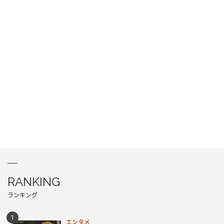
RANKING
ランキング
エンタメ