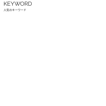
KEYWORD
人気のキーワード