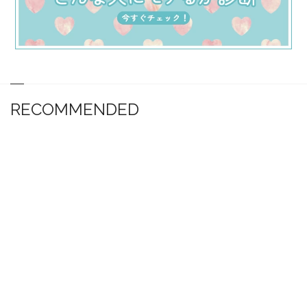
RECOMMENDED