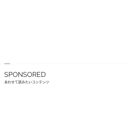
SPONSORED
あわせて読みたいコンテンツ