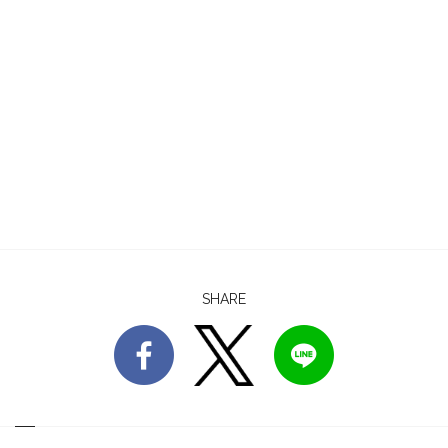
SHARE