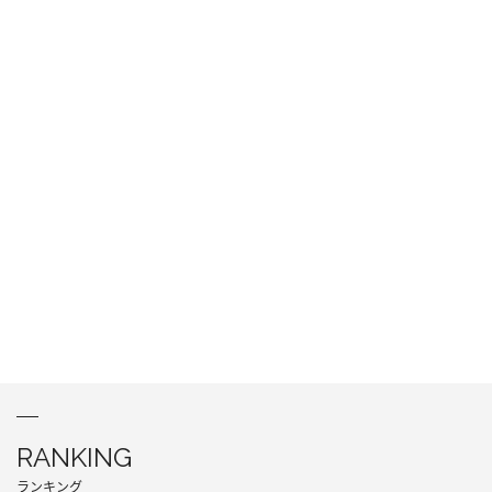
RANKING
ランキング