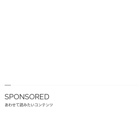
SPONSORED
あわせて読みたいコンテンツ