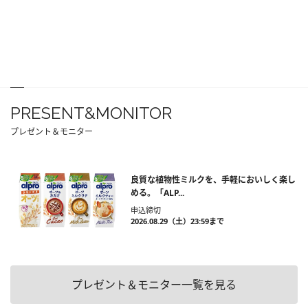
PRESENT&MONITOR
プレゼント＆モニター
良質な植物性ミルクを、手軽においしく楽し
める。「ALP...
申込締切
2026.08.29（土）23:59まで
プレゼント＆モニター一覧を見る