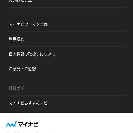
お詫びと訂正
マイナビウーマンとは
利用規約
個人情報の取扱いについて
ご意見・ご感想
姉妹サイト
マイナビおすすめナビ