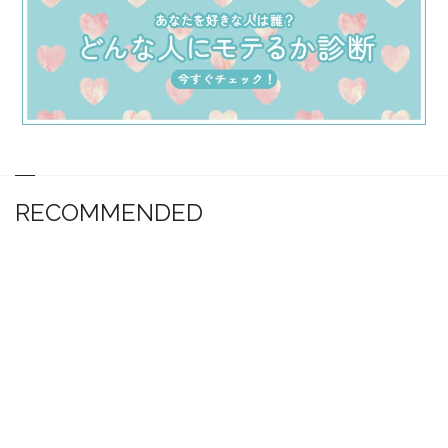
RECOMMENDED