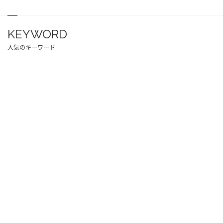
KEYWORD
人気のキーワード