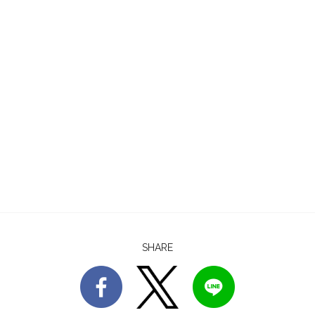
SHARE