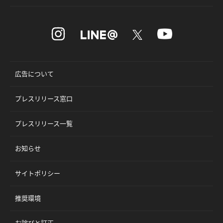
広告について
プレスリリース窓口
プレスリリース一覧
お知らせ
サイトポリシー
推奨環境