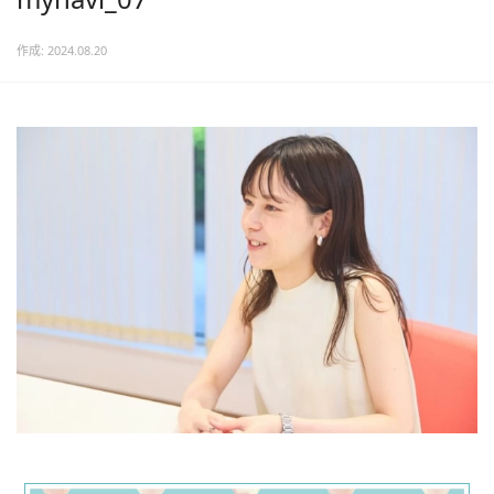
作成: 2024.08.20