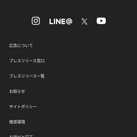
広告について
プレスリリース窓口
プレスリリース一覧
お知らせ
サイトポリシー
推奨環境