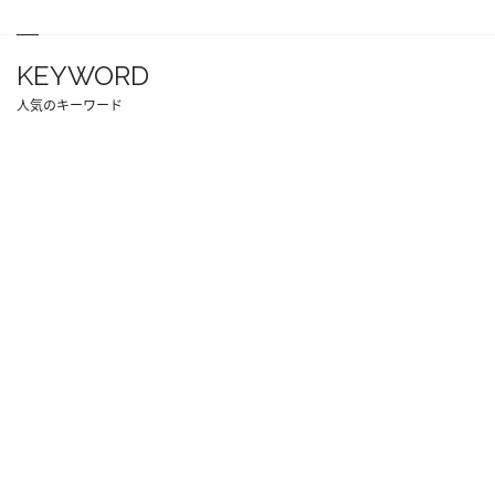
KEYWORD
人気のキーワード