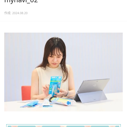
作成: 2024.08.20