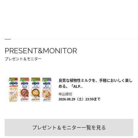
PRESENT&MONITOR
プレゼント＆モニター
良質な植物性ミルクを、手軽においしく楽し
める。「ALP...
申込締切
2026.08.29（土）23:59まで
プレゼント＆モニター一覧を見る