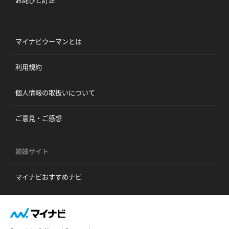
お詫びと訂正
マイナビウーマンとは
利用規約
個人情報の取扱いについて
ご意見・ご感想
姉妹サイト
マイナビおすすめナビ