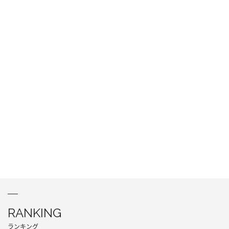
RANKING
ランキング