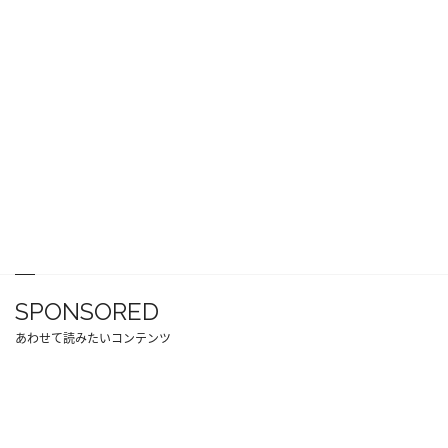
SPONSORED
あわせて読みたいコンテンツ