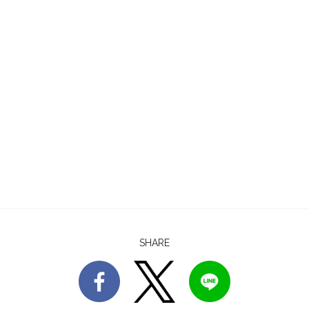
SHARE