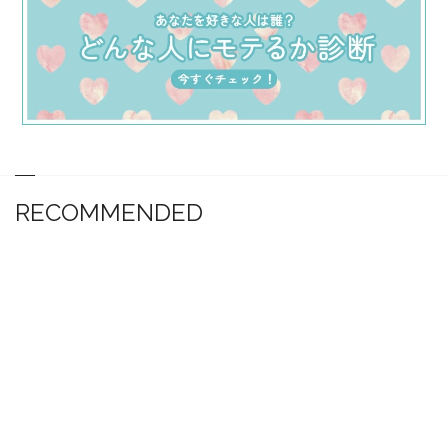
RECOMMENDED