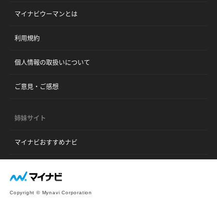
マイナビウーマンとは
利用規約
個人情報の取扱いについて
ご意見・ご感想
姉妹サイト
マイナビおすすめナビ
Copyright © Mynavi Corporation