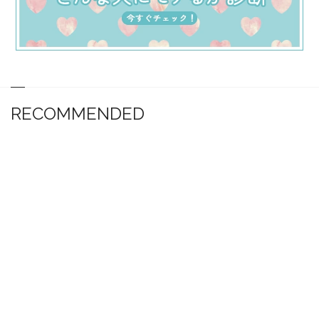
RECOMMENDED