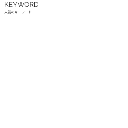
KEYWORD
人気のキーワード