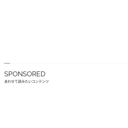
SPONSORED
あわせて読みたいコンテンツ