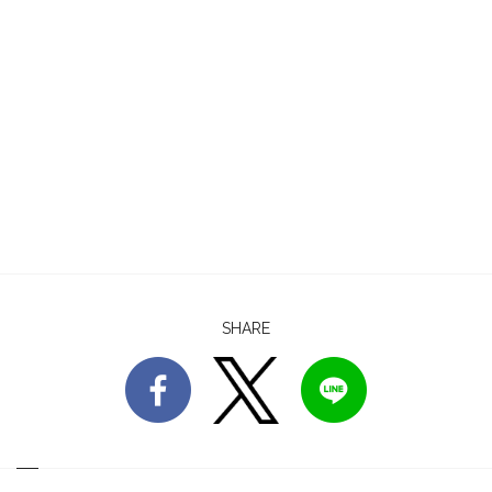
SHARE