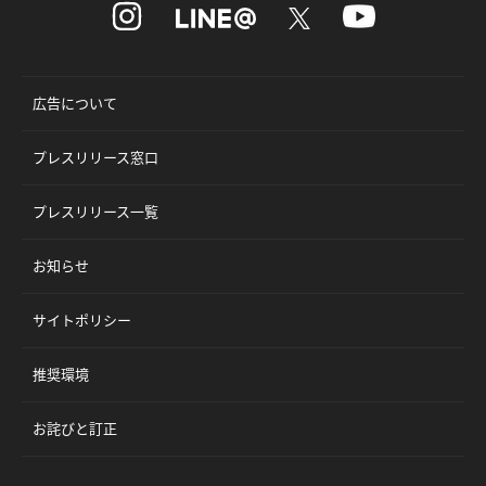
広告について
プレスリリース窓口
プレスリリース一覧
お知らせ
サイトポリシー
推奨環境
お詫びと訂正