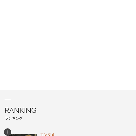
RANKING
ランキング
エンタメ