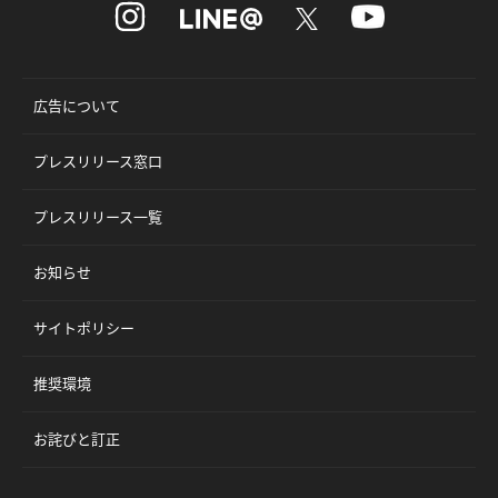
広告について
プレスリリース窓口
プレスリリース一覧
お知らせ
サイトポリシー
推奨環境
お詫びと訂正