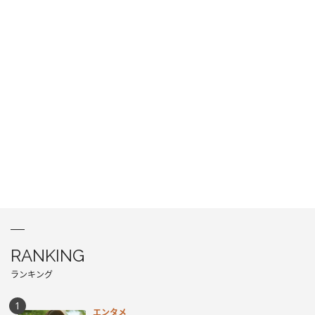
RANKING
ランキング
エンタメ