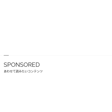
SPONSORED
あわせて読みたいコンテンツ