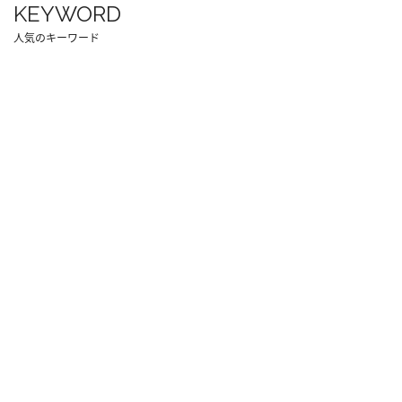
KEYWORD
人気のキーワード