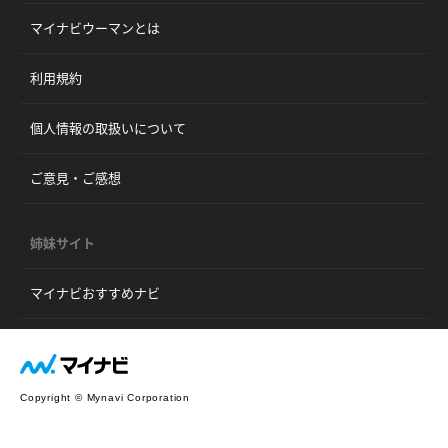
マイナビウーマンとは
利用規約
個人情報の取扱いについて
ご意見・ご感想
姉妹サイト
マイナビおすすめナビ
Copyright © Mynavi Corporation