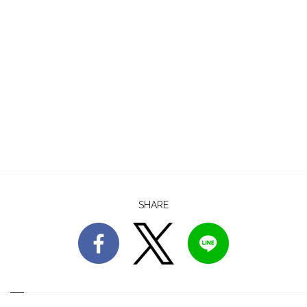
SHARE