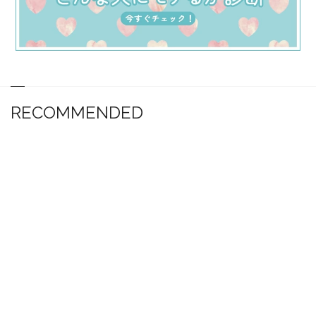
RECOMMENDED