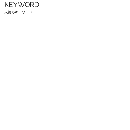
KEYWORD
人気のキーワード