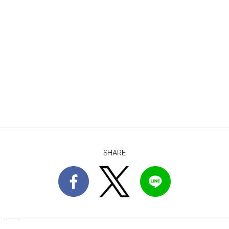
SHARE