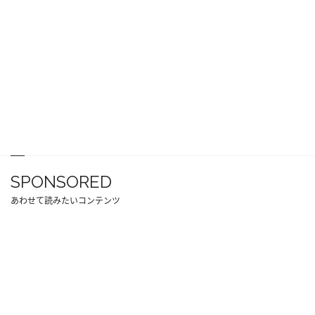
SPONSORED
あわせて読みたいコンテンツ