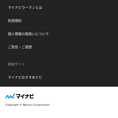
マイナビウーマンとは
利用規約
個人情報の取扱いについて
ご意見・ご感想
姉妹サイト
マイナビおすすめナビ
Copyright © Mynavi Corporation