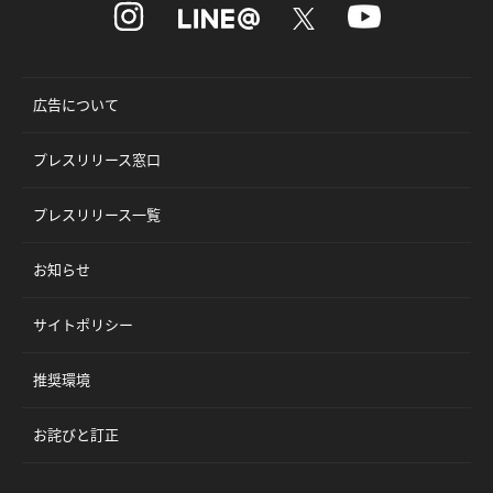
広告について
プレスリリース窓口
プレスリリース一覧
お知らせ
サイトポリシー
推奨環境
お詫びと訂正