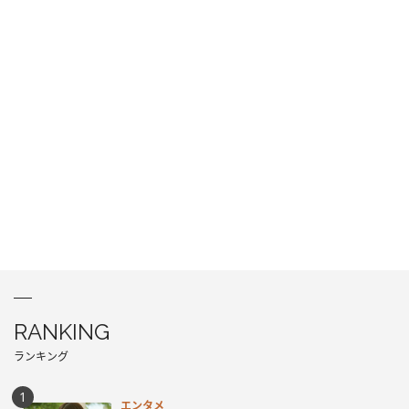
RANKING
ランキング
エンタメ