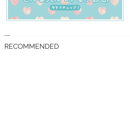
RECOMMENDED