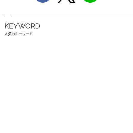
KEYWORD
人気のキーワード