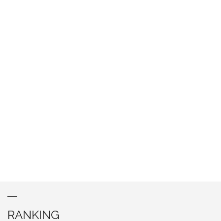
RANKING