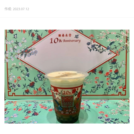
作成: 2023.07.12