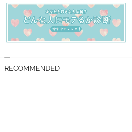
RECOMMENDED