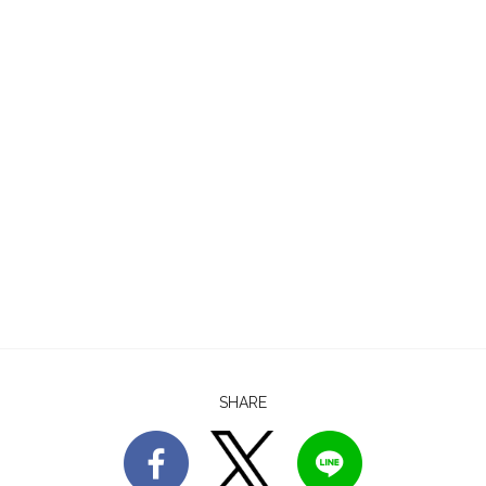
SHARE