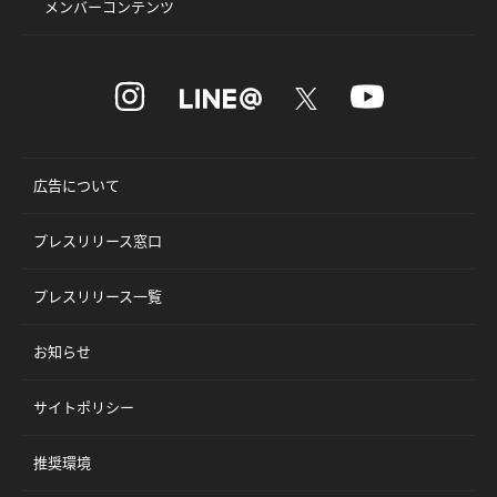
メンバーコンテンツ
広告について
プレスリリース窓口
プレスリリース一覧
お知らせ
サイトポリシー
推奨環境