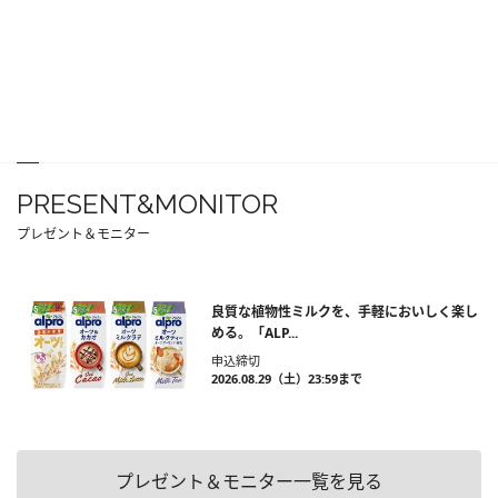
PRESENT&MONITOR
プレゼント＆モニター
良質な植物性ミルクを、手軽においしく楽し
める。「ALP...
申込締切
2026.08.29（土）23:59まで
プレゼント＆モニター一覧を見る