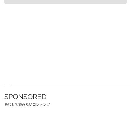
SPONSORED
あわせて読みたいコンテンツ