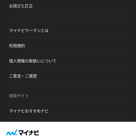
お詫びと訂正
マイナビウーマンとは
利用規約
個人情報の取扱いについて
ご意見・ご感想
姉妹サイト
マイナビおすすめナビ