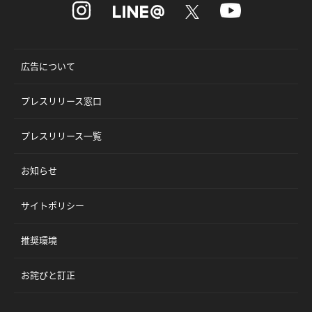
広告について
プレスリリース窓口
プレスリリース一覧
お知らせ
サイトポリシー
推奨環境
お詫びと訂正