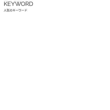
KEYWORD
人気のキーワード