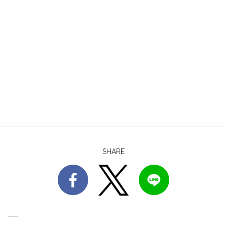
SHARE