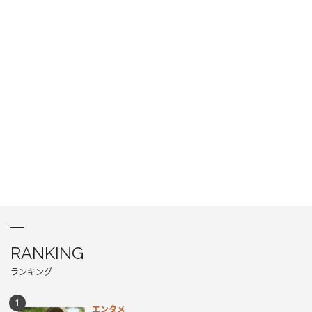
RANKING
ランキング
エンタメ