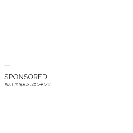
SPONSORED
あわせて読みたいコンテンツ