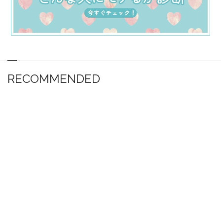
RECOMMENDED