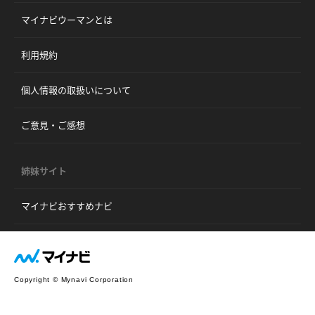
マイナビウーマンとは
利用規約
個人情報の取扱いについて
ご意見・ご感想
姉妹サイト
マイナビおすすめナビ
Copyright © Mynavi Corporation