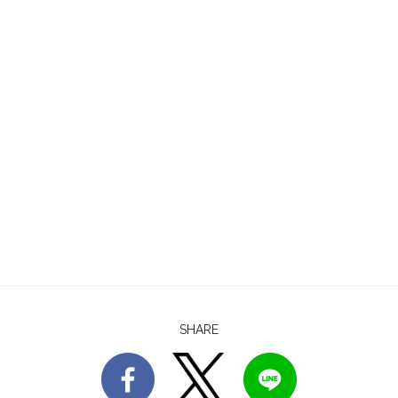
SHARE