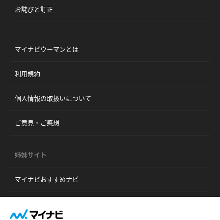
お詫びと訂正
マイナビウーマンとは
利用規約
個人情報の取扱いについて
ご意見・ご感想
姉妹サイト
マイナビおすすめナビ