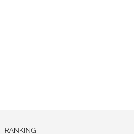
RANKING