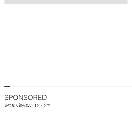
SPONSORED
あわせて読みたいコンテンツ