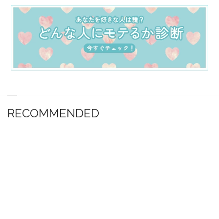
RECOMMENDED