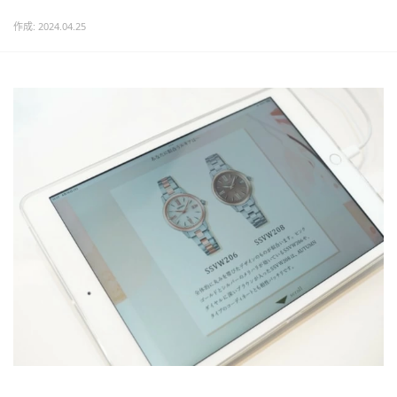
作成: 2024.04.25