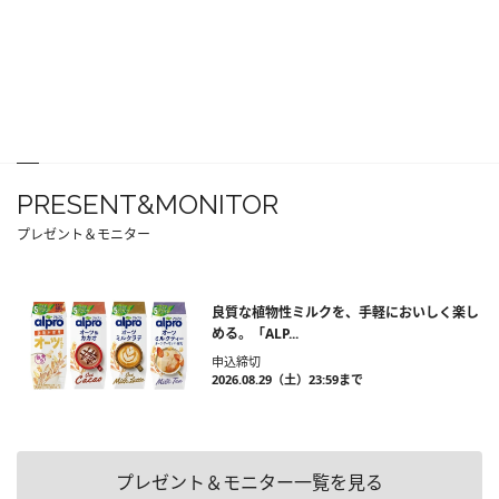
PRESENT&MONITOR
プレゼント＆モニター
良質な植物性ミルクを、手軽においしく楽し
める。「ALP...
申込締切
2026.08.29（土）23:59まで
プレゼント＆モニター一覧を見る