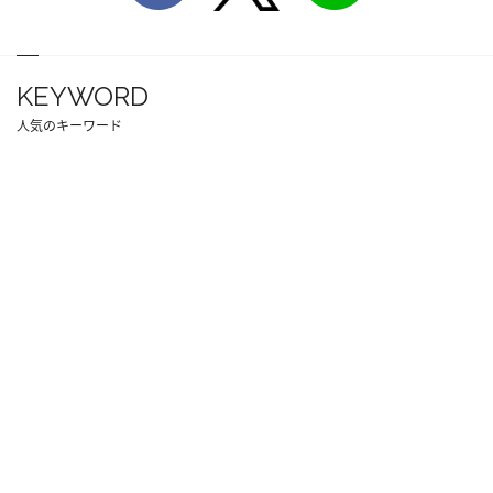
KEYWORD
人気のキーワード