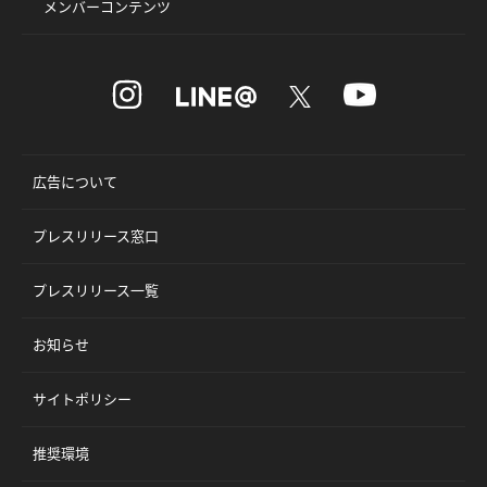
メンバーコンテンツ
広告について
プレスリリース窓口
プレスリリース一覧
お知らせ
サイトポリシー
推奨環境