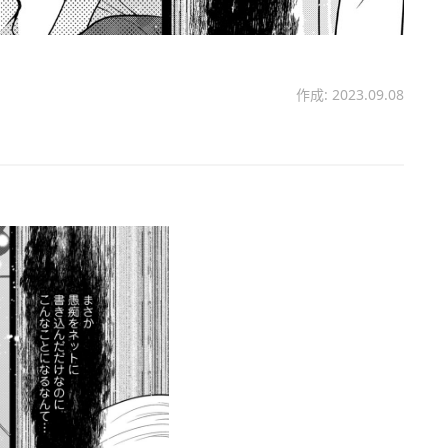
作成: 2023.09.08