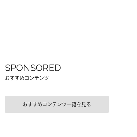
SPONSORED
おすすめコンテンツ
おすすめコンテンツ一覧を見る