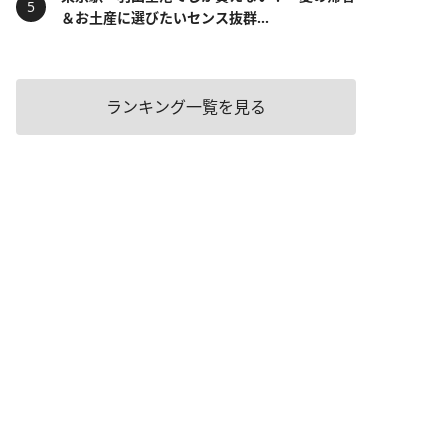
＆お土産に選びたいセンス抜群...
ランキング一覧を見る