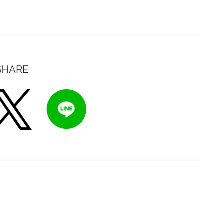
SHARE