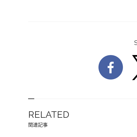
RELATED
関連記事