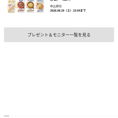
申込締切
2026.08.29（土）23:59まで
プレゼント＆モニター一覧を見る