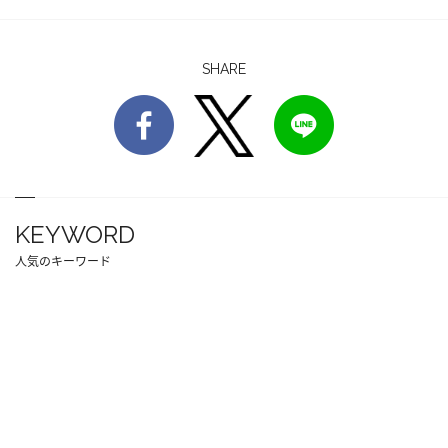
SHARE
KEYWORD
人気のキーワード