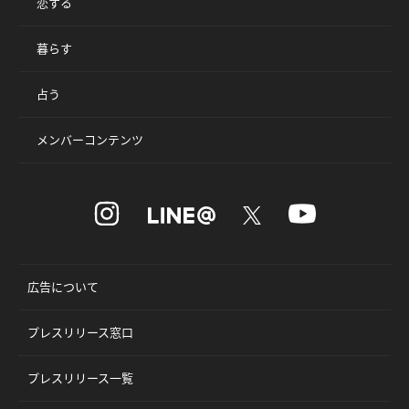
恋する
暮らす
占う
メンバーコンテンツ
広告について
プレスリリース窓口
プレスリリース一覧