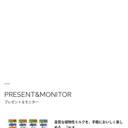
PRESENT&MONITOR
プレゼント＆モニター
良質な植物性ミルクを、手軽においしく楽し
める。「ALP...