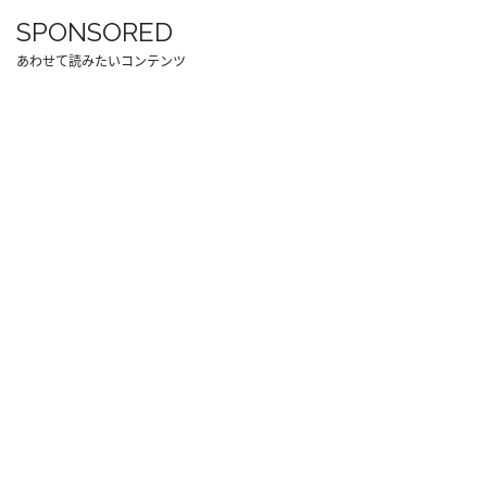
SPONSORED
あわせて読みたいコンテンツ