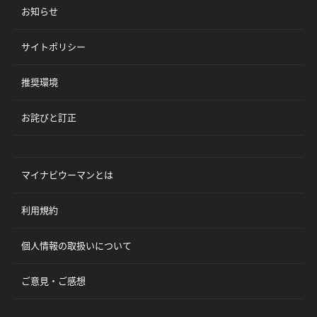
お知らせ
サイトポリシー
推奨環境
お詫びと訂正
マイナビウーマンとは
利用規約
個人情報の取扱いについて
ご意見・ご感想