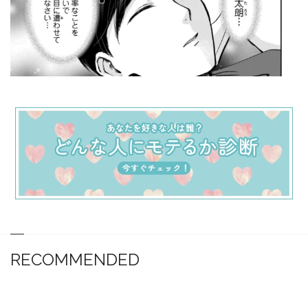
RECOMMENDED