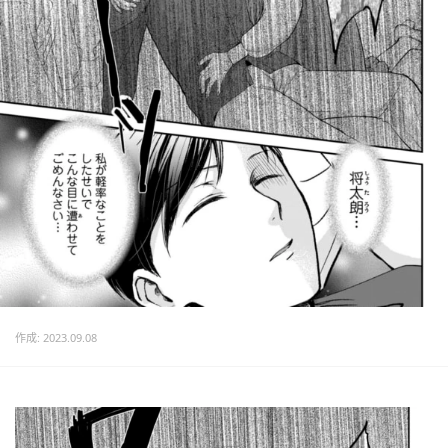
作成: 2023.09.08