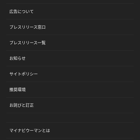
広告について
プレスリリース窓口
プレスリリース一覧
お知らせ
サイトポリシー
推奨環境
お詫びと訂正
マイナビウーマンとは