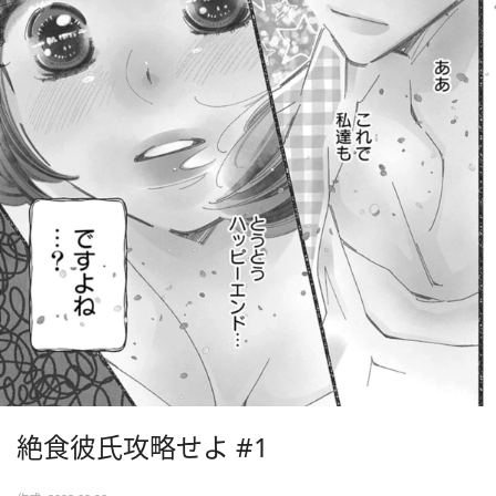
絶食彼氏攻略せよ #1