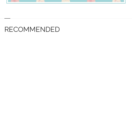
RECOMMENDED