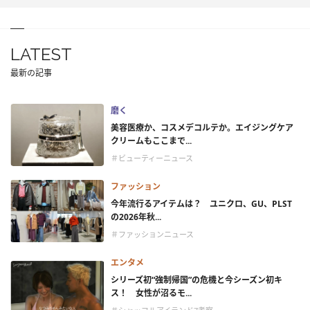
LATEST
最新の記事
磨く
美容医療か、コスメデコルテか。エイジングケア
クリームもここまで...
＃ビューティーニュース
ファッション
今年流行るアイテムは？ ユニクロ、GU、PLST
の2026年秋...
＃ファッションニュース
エンタメ
シリーズ初“強制帰国”の危機と今シーズン初キ
ス！ 女性が沼るモ...