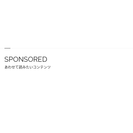
SPONSORED
あわせて読みたいコンテンツ