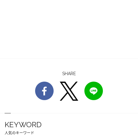
SHARE
KEYWORD
人気のキーワード