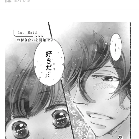
作成: 2023.02.28