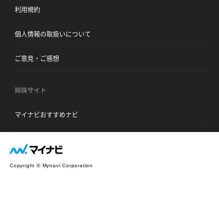
利用規約
個人情報の取扱いについて
ご意見・ご感想
姉妹サイト
マイナビおすすめナビ
Copyright © Mynavi Corporation