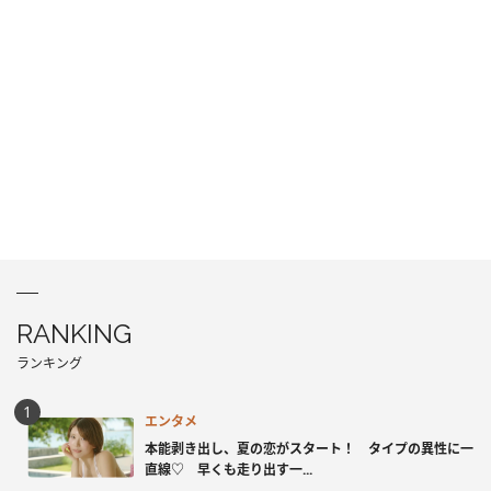
RANKING
ランキング
エンタメ
本能剥き出し、夏の恋がスタート！ タイプの異性に一
直線♡ 早くも走り出す一...