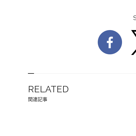
RELATED
関連記事