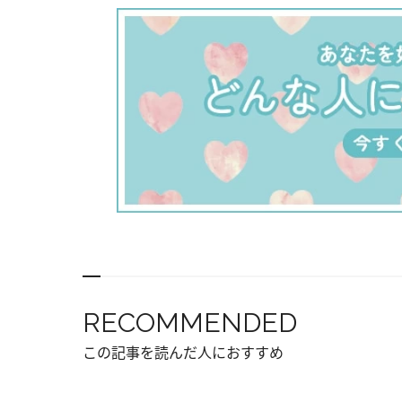
RECOMMENDED
この記事を読んだ人におすすめ