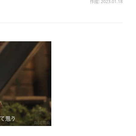
作成: 2023.01.18