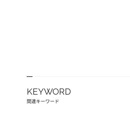
KEYWORD
関連キーワード