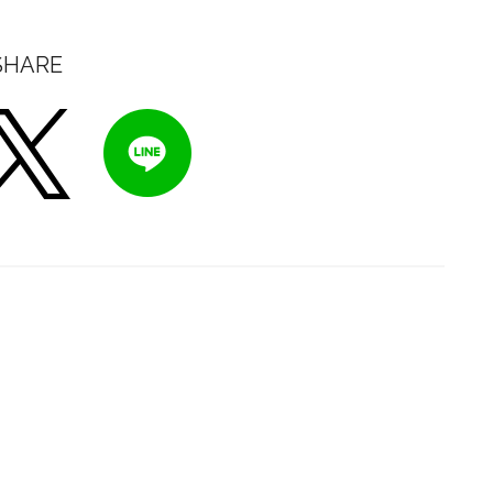
SHARE