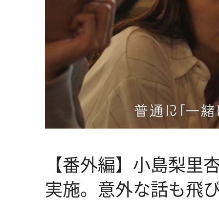
【番外編】小島梨里杏
実施。意外な話も飛び