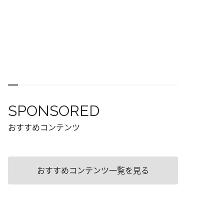
SPONSORED
おすすめコンテンツ
おすすめコンテンツ一覧を見る