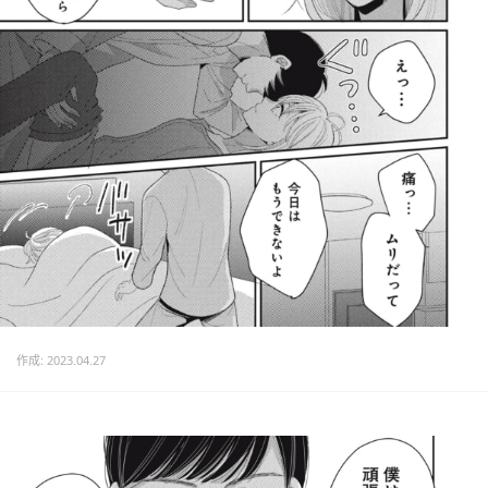
作成: 2023.04.27