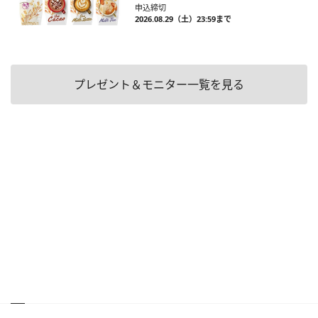
申込締切
2026.08.29（土）23:59まで
プレゼント＆モニター一覧を見る