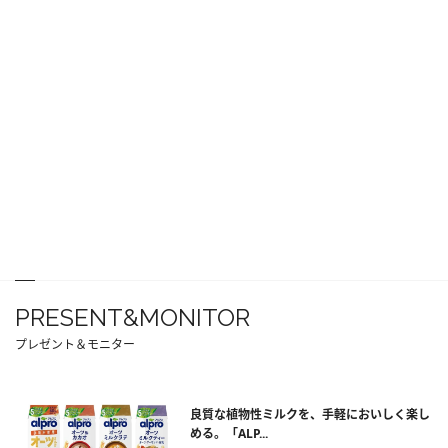
PRESENT&MONITOR
プレゼント＆モニター
良質な植物性ミルクを、手軽においしく楽し
める。「ALP...