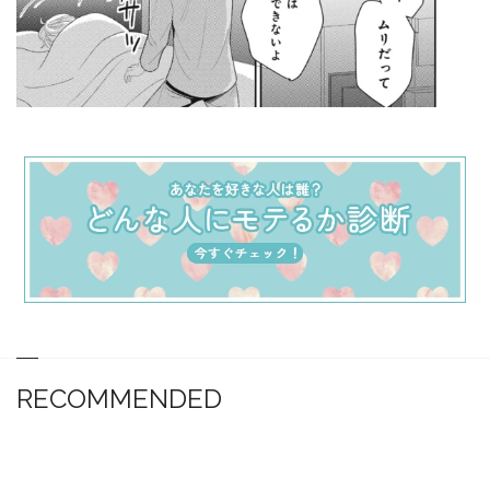
RECOMMENDED