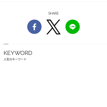
SHARE
KEYWORD
人気のキーワード