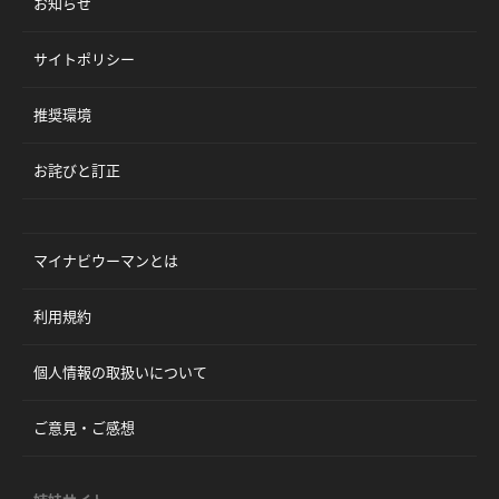
お知らせ
サイトポリシー
推奨環境
お詫びと訂正
マイナビウーマンとは
利用規約
個人情報の取扱いについて
ご意見・ご感想