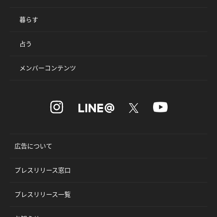
暮らす
占う
メンバーコンテンツ
広告について
プレスリリース窓口
プレスリリース一覧