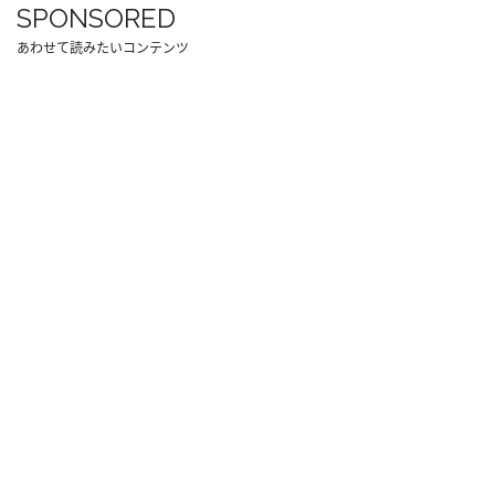
SPONSORED
あわせて読みたいコンテンツ