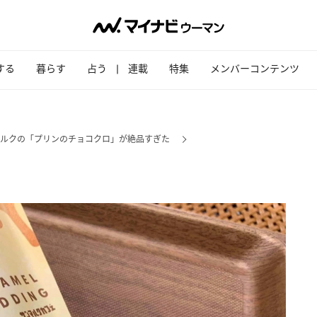
する
暮らす
占う
連載
特集
メンバーコンテンツ
ルクの「プリンのチョコクロ」が絶品すぎた