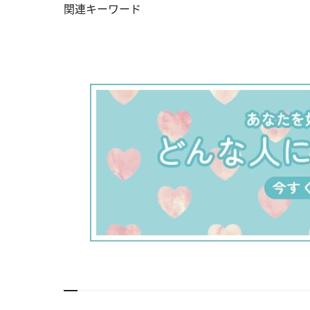
関連キーワード