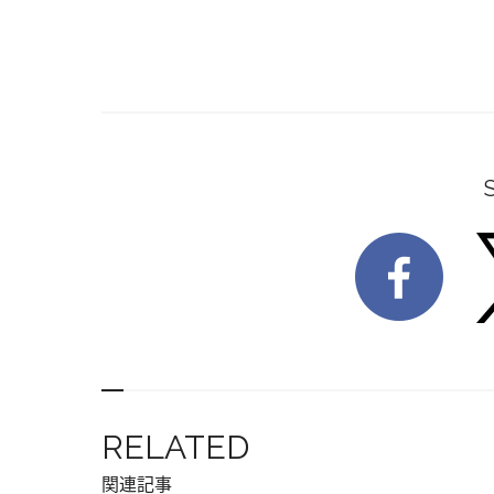
RELATED
関連記事