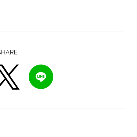
SHARE