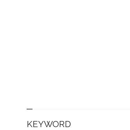
KEYWORD