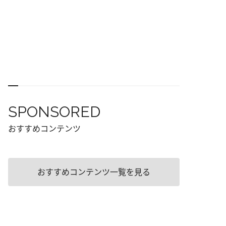
SPONSORED
おすすめコンテンツ
おすすめコンテンツ一覧を見る