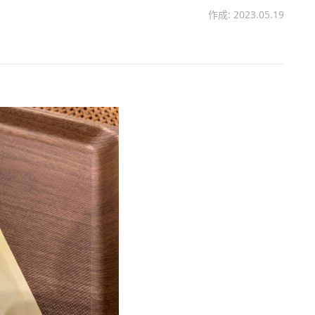
作成: 2023.05.19