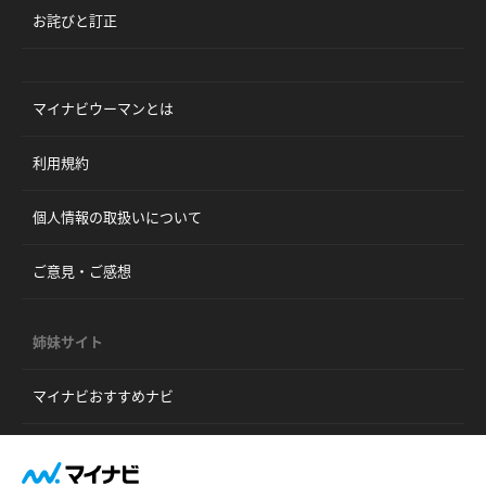
お詫びと訂正
マイナビウーマンとは
利用規約
個人情報の取扱いについて
ご意見・ご感想
姉妹サイト
マイナビおすすめナビ