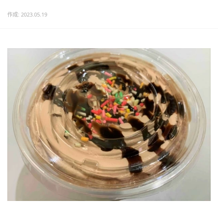
作成: 2023.05.19