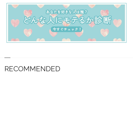
RECOMMENDED