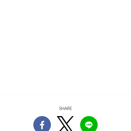
SHARE