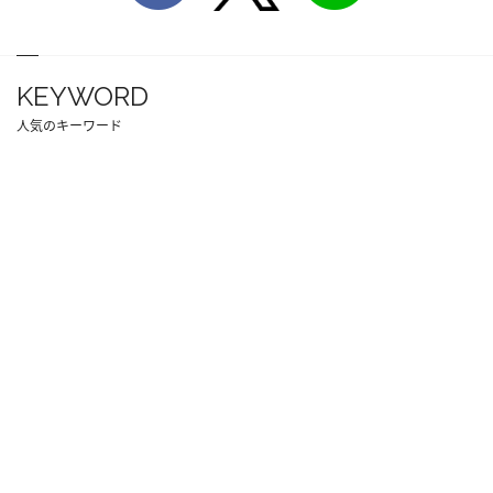
KEYWORD
人気のキーワード