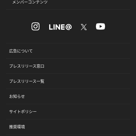
メンバーコンテンツ
広告について
プレスリリース窓口
プレスリリース一覧
お知らせ
サイトポリシー
推奨環境