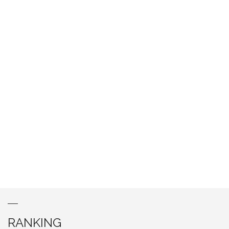
RANKING