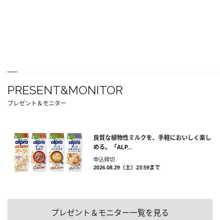
PRESENT&MONITOR
プレゼント＆モニター
良質な植物性ミルクを、手軽においしく楽し
める。「ALP...
申込締切
2026.08.29（土）23:59まで
プレゼント＆モニター一覧を見る