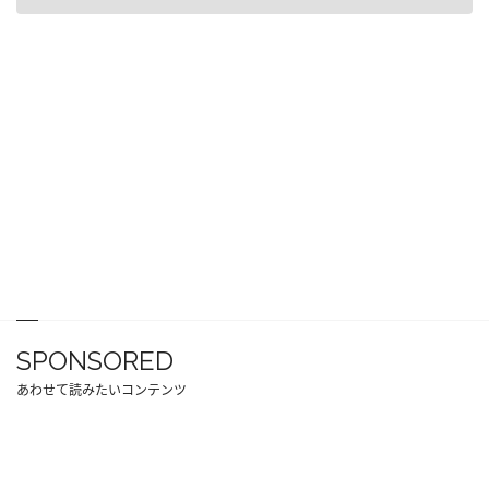
SPONSORED
あわせて読みたいコンテンツ