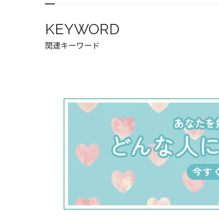
KEYWORD
関連キーワード