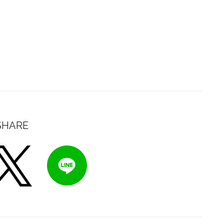
SHARE