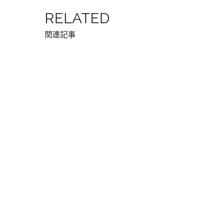
RELATED
関連記事