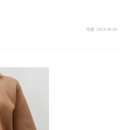
作成: 2025.06.26