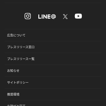
広告について
プレスリリース窓口
プレスリリース一覧
お知らせ
サイトポリシー
推奨環境