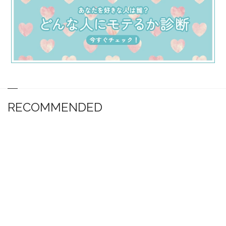
RECOMMENDED