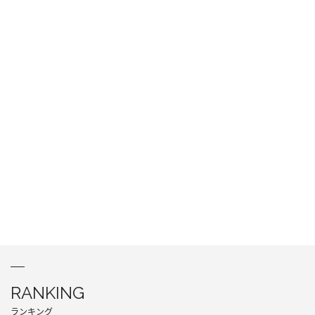
RANKING
ランキング