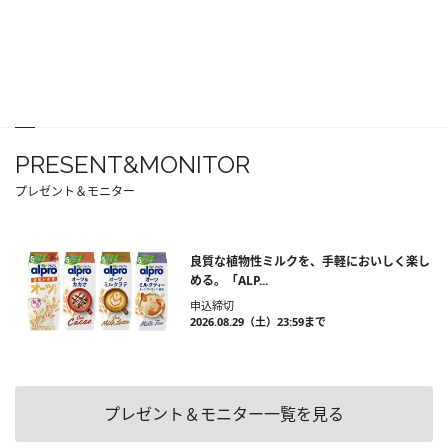
PRESENT&MONITOR
プレゼント＆モニター
良質な植物性ミルクを、手軽においしく楽し
める。「ALP...
申込締切
2026.08.29（土）23:59まで
プレゼント＆モニター一覧を見る