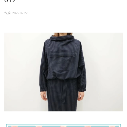
作成: 2025.02.27