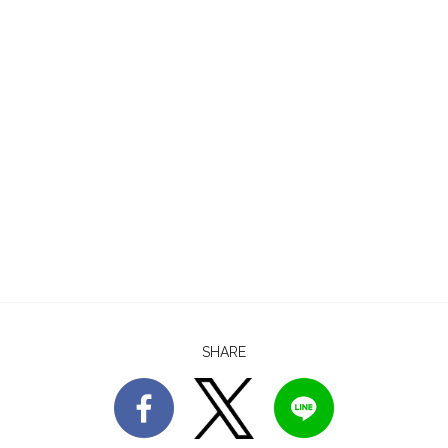
SHARE