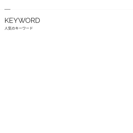
KEYWORD
人気のキーワード