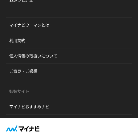
お詫びと訂正
マイナビウーマンとは
利用規約
個人情報の取扱いについて
ご意見・ご感想
姉妹サイト
マイナビおすすめナビ