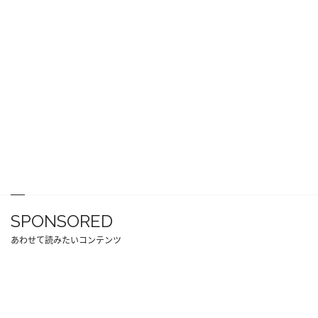
SPONSORED
あわせて読みたいコンテンツ