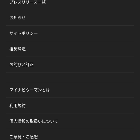
プレスリリース一覧
お知らせ
サイトポリシー
推奨環境
お詫びと訂正
マイナビウーマンとは
利用規約
個人情報の取扱いについて
ご意見・ご感想