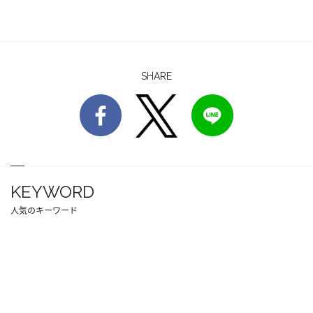
SHARE
KEYWORD
人気のキーワード