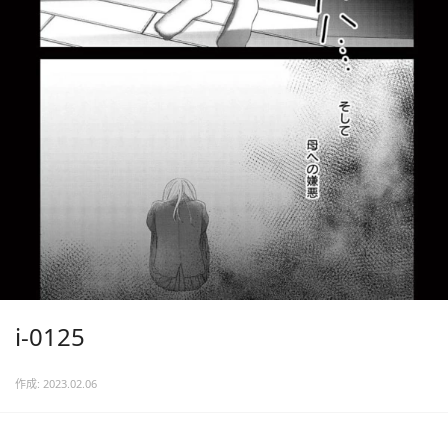
i-0125
作成: 2023.02.06