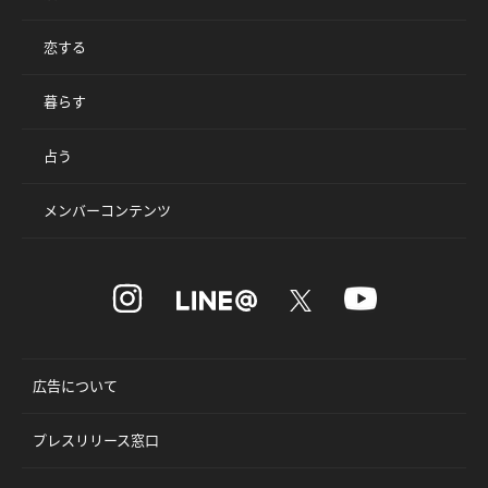
恋する
暮らす
占う
メンバーコンテンツ
広告について
プレスリリース窓口