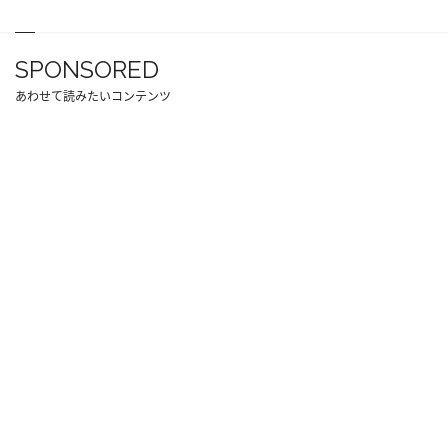
SPONSORED
あわせて読みたいコンテンツ