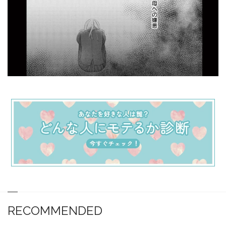
RECOMMENDED