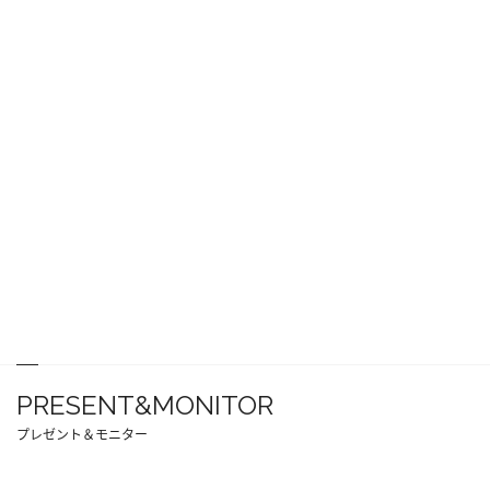
PRESENT&MONITOR
プレゼント＆モニター