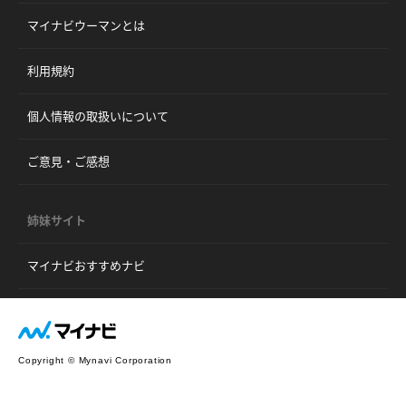
マイナビウーマンとは
利用規約
個人情報の取扱いについて
ご意見・ご感想
姉妹サイト
マイナビおすすめナビ
Copyright © Mynavi Corporation