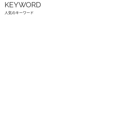
KEYWORD
人気のキーワード