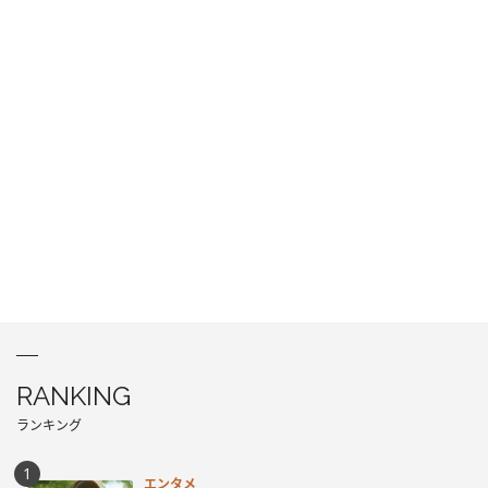
RANKING
ランキング
エンタメ