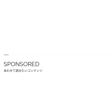
SPONSORED
あわせて読みたいコンテンツ