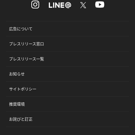
広告について
プレスリリース窓口
プレスリリース一覧
お知らせ
サイトポリシー
推奨環境
お詫びと訂正