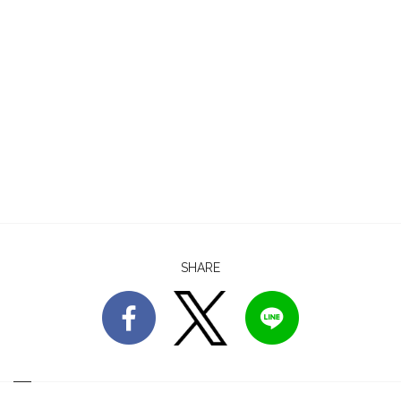
SHARE