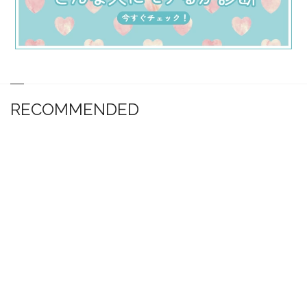
RECOMMENDED