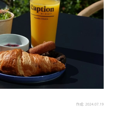
作成: 2024.07.19