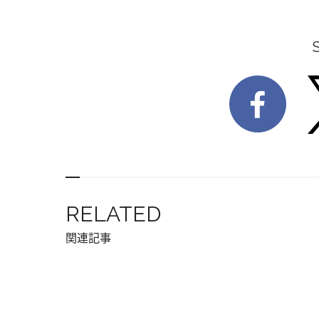
RELATED
関連記事