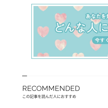
RECOMMENDED
この記事を読んだ人におすすめ