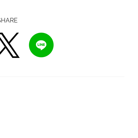
SHARE