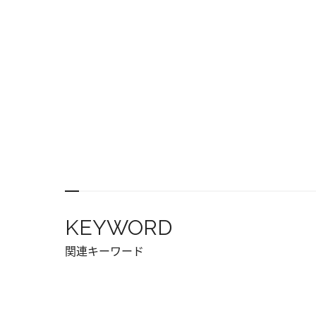
KEYWORD
関連キーワード