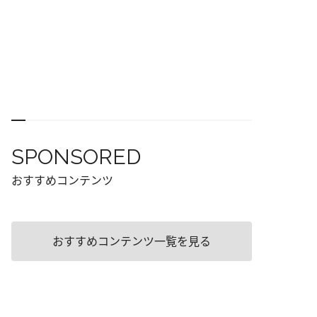
SPONSORED
おすすめコンテンツ
おすすめコンテンツ一覧を見る