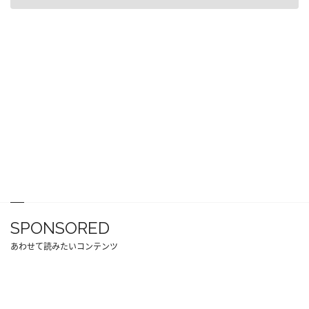
SPONSORED
あわせて読みたいコンテンツ