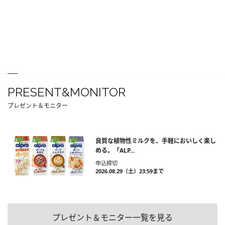
PRESENT&MONITOR
プレゼント＆モニター
良質な植物性ミルクを、手軽においしく楽し
める。「ALP...
申込締切
2026.08.29（土）23:59まで
プレゼント＆モニター一覧を見る