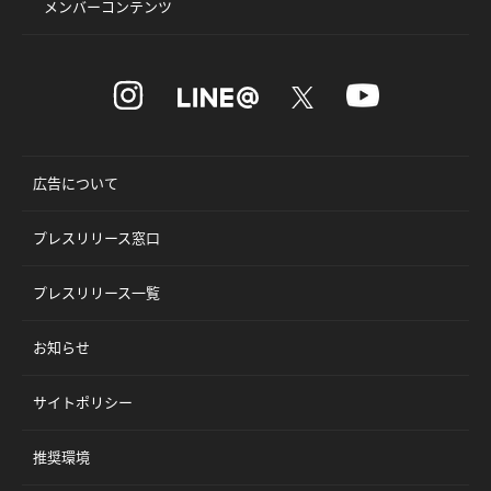
メンバーコンテンツ
広告について
プレスリリース窓口
プレスリリース一覧
お知らせ
サイトポリシー
推奨環境