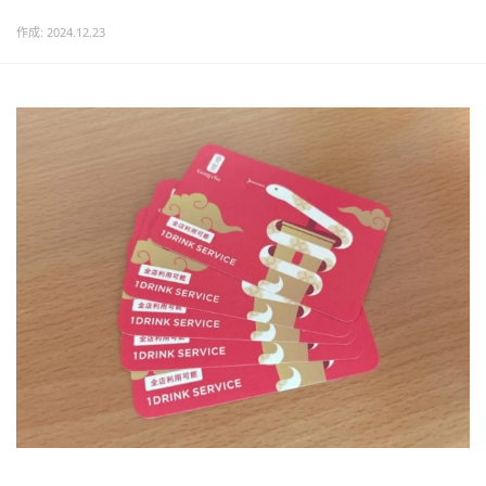
作成: 2024.12.23