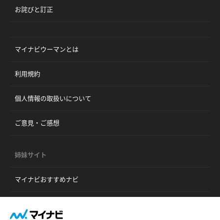
お詫びと訂正
マイナビウーマンとは
利用規約
個人情報の取扱いについて
ご意見・ご感想
姉妹サイト
マイナビおすすめナビ