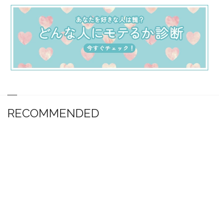
RECOMMENDED