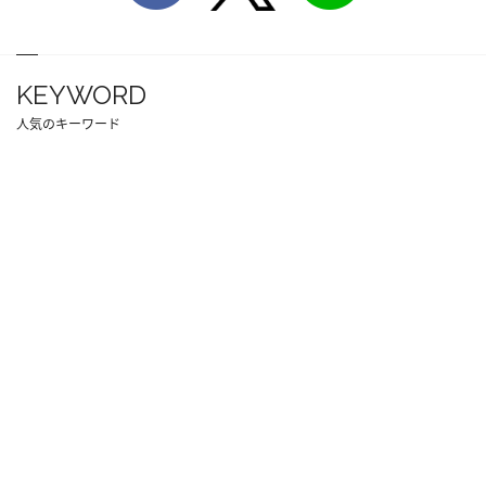
KEYWORD
人気のキーワード