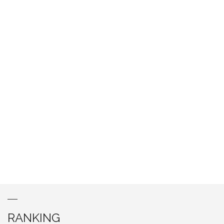
RANKING