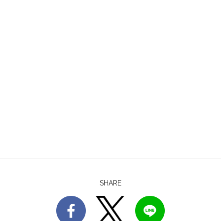
SHARE