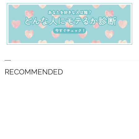
RECOMMENDED