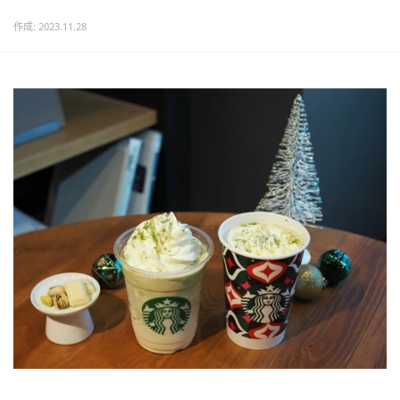
作成: 2023.11.28