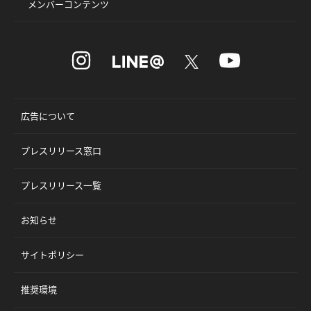
メンバーコンテンツ
広告について
プレスリリース窓口
プレスリリース一覧
お知らせ
サイトポリシー
推奨環境