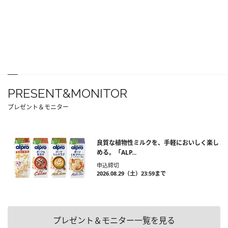
PRESENT&MONITOR
プレゼント＆モニター
良質な植物性ミルクを、手軽においしく楽し
める。「ALP...
申込締切
2026.08.29（土）23:59まで
プレゼント＆モニター一覧を見る