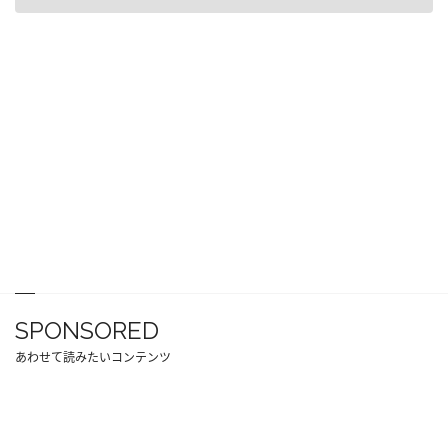
SPONSORED
あわせて読みたいコンテンツ