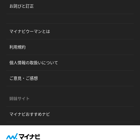
お詫びと訂正
マイナビウーマンとは
利用規約
個人情報の取扱いについて
ご意見・ご感想
姉妹サイト
マイナビおすすめナビ