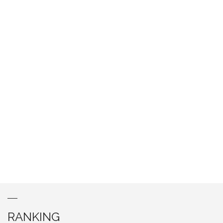
RANKING