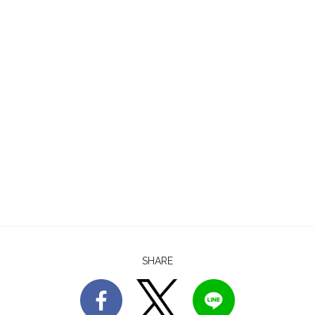
SHARE