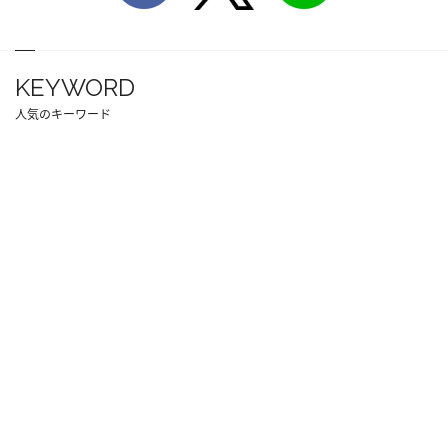
KEYWORD
人気のキーワード