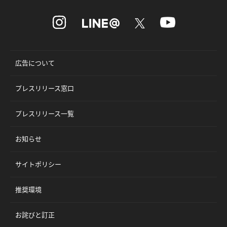
広告について
プレスリリース窓口
プレスリリース一覧
お知らせ
サイトポリシー
推奨環境
お詫びと訂正