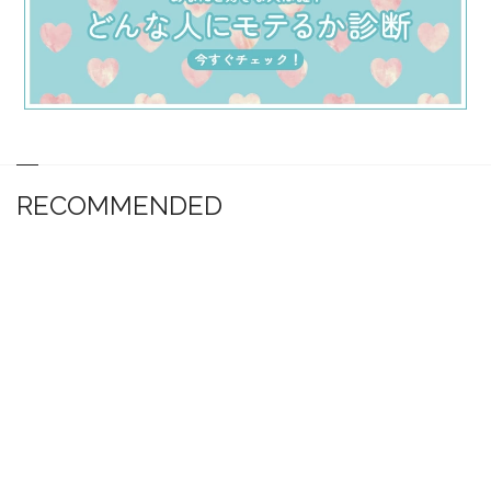
RECOMMENDED