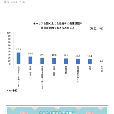
作成: 2024.02.26