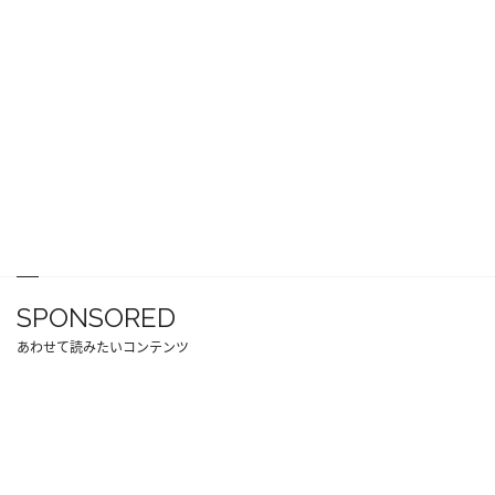
SPONSORED
あわせて読みたいコンテンツ