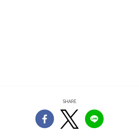
SHARE