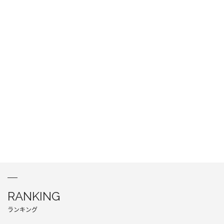
RANKING
ランキング