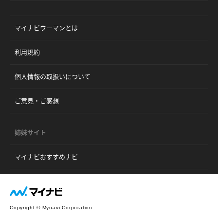
マイナビウーマンとは
利用規約
個人情報の取扱いについて
ご意見・ご感想
姉妹サイト
マイナビおすすめナビ
Copyright © Mynavi Corporation