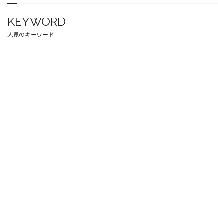
KEYWORD
人気のキーワード