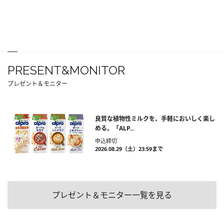
PRESENT&MONITOR
プレゼント＆モニター
良質な植物性ミルクを、手軽においしく楽し
める。「ALP...
申込締切
2026.08.29（土）23:59まで
プレゼント＆モニター一覧を見る