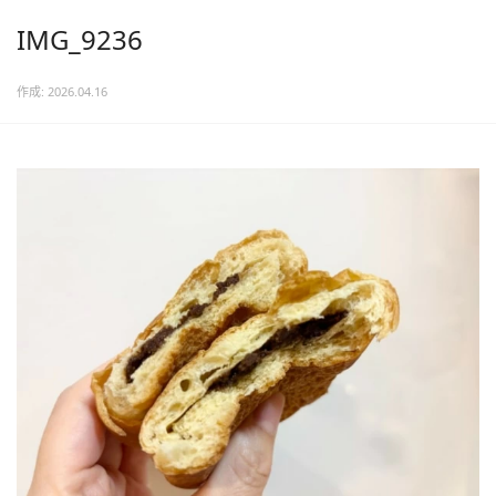
IMG_9236
作成: 2026.04.16