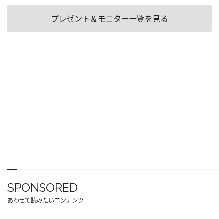
プレゼント＆モニター一覧を見る
SPONSORED
あわせて読みたいコンテンツ