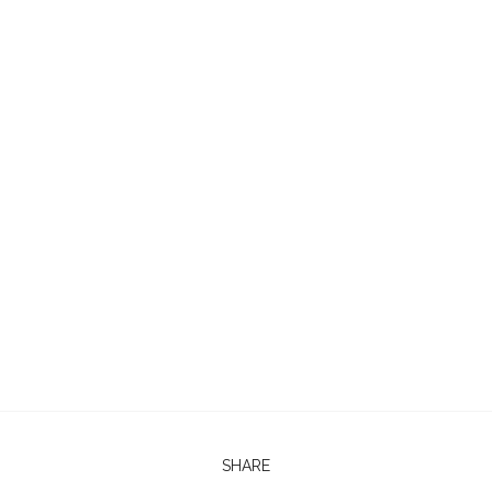
SHARE