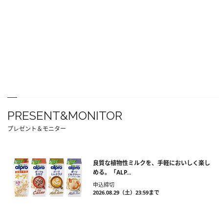
PRESENT&MONITOR
プレゼント＆モニター
良質な植物性ミルクを、手軽においしく楽し
める。「ALP...
申込締切
2026.08.29（土）23:59まで