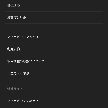
推奨環境
お詫びと訂正
マイナビウーマンとは
利用規約
個人情報の取扱いについて
ご意見・ご感想
姉妹サイト
マイナビおすすめナビ