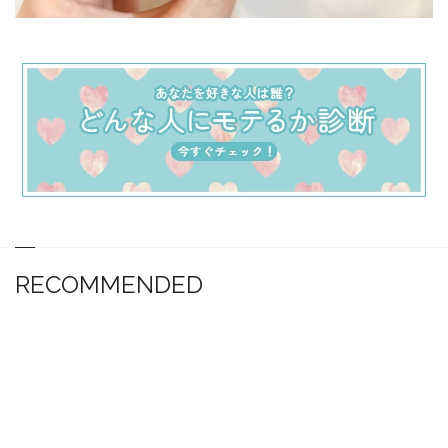
RECOMMENDED