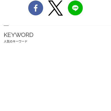
KEYWORD
人気のキーワード