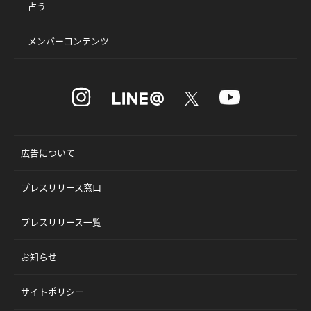
占う
メンバーコンテンツ
広告について
プレスリリース窓口
プレスリリース一覧
お知らせ
サイトポリシー