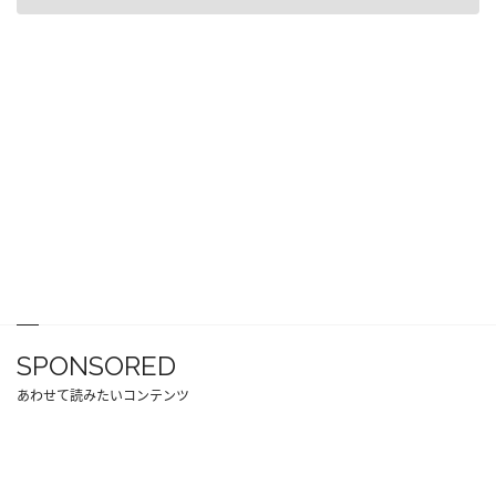
SPONSORED
あわせて読みたいコンテンツ