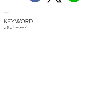
KEYWORD
人気のキーワード