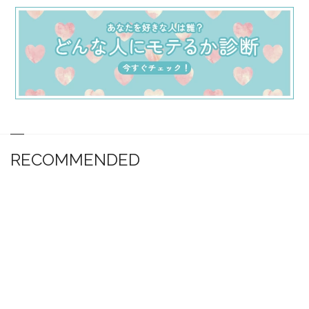
RECOMMENDED