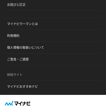
お詫びと訂正
マイナビウーマンとは
利用規約
個人情報の取扱いについて
ご意見・ご感想
姉妹サイト
マイナビおすすめナビ