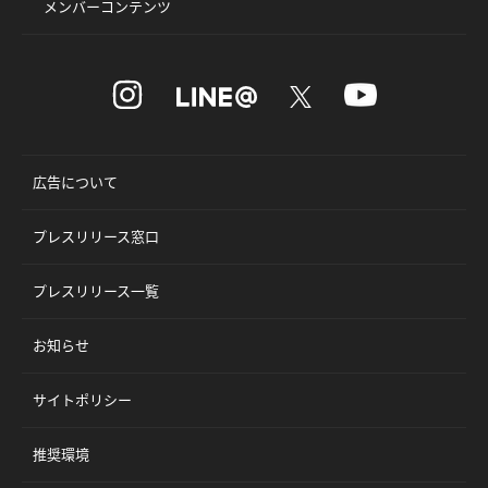
メンバーコンテンツ
広告について
プレスリリース窓口
プレスリリース一覧
お知らせ
サイトポリシー
推奨環境