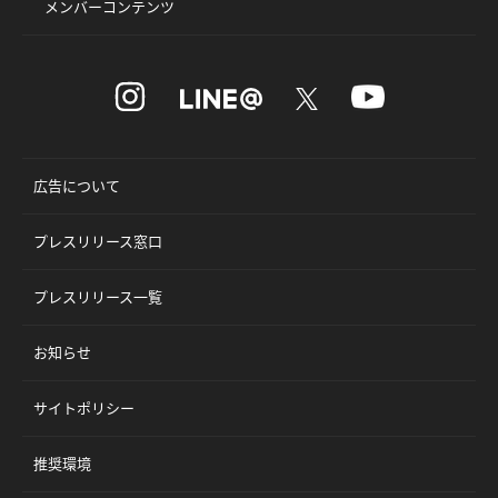
メンバーコンテンツ
広告について
プレスリリース窓口
プレスリリース一覧
お知らせ
サイトポリシー
推奨環境