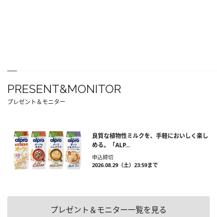
PRESENT&MONITOR
プレゼント＆モニター
良質な植物性ミルクを、手軽においしく楽し
める。「ALP...
申込締切
2026.08.29（土）23:59まで
プレゼント＆モニター一覧を見る