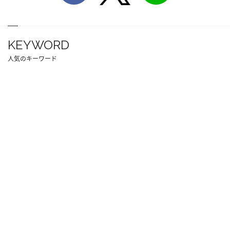
KEYWORD
人気のキーワード