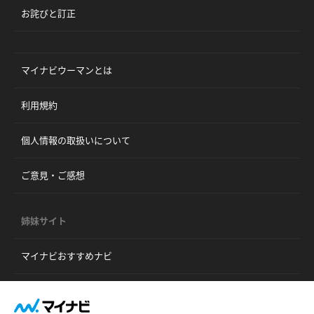
お詫びと訂正
マイナビウーマンとは
利用規約
個人情報の取扱いについて
ご意見・ご感想
姉妹サイト
マイナビおすすめナビ