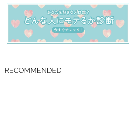
RECOMMENDED