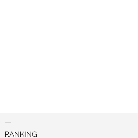
RANKING