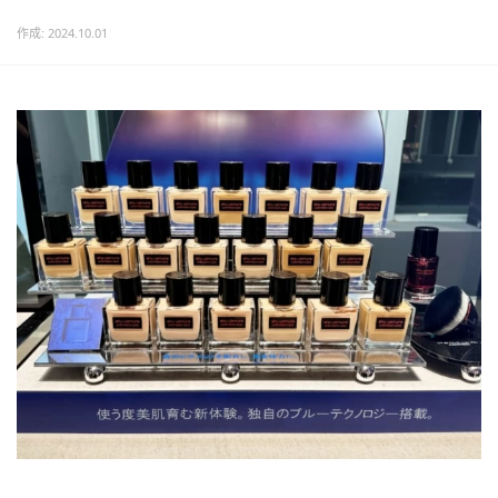
作成: 2024.10.01