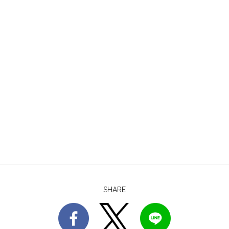
SHARE