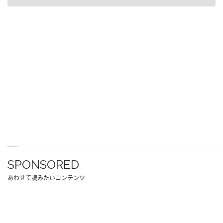
SPONSORED
あわせて読みたいコンテンツ