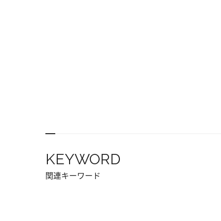
KEYWORD
関連キーワード