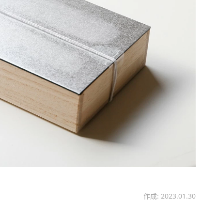
作成: 2023.01.30