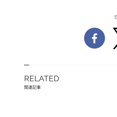
RELATED
関連記事