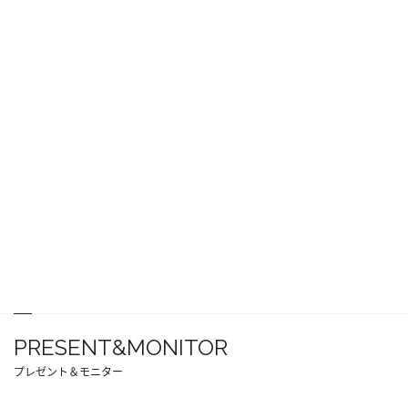
PRESENT&MONITOR
プレゼント＆モニター