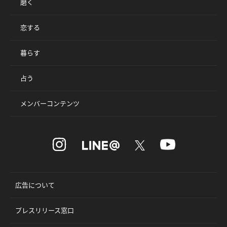
磨く
恋する
暮らす
占う
メンバーコンテンツ
広告について
プレスリリース窓口