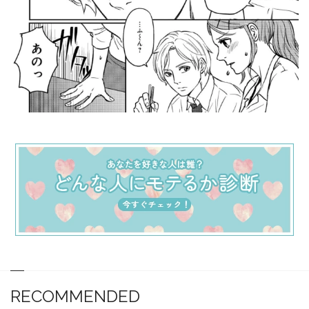
RECOMMENDED