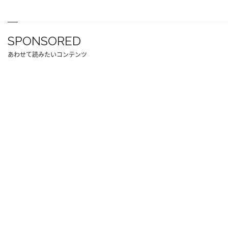
SPONSORED
あわせて読みたいコンテンツ