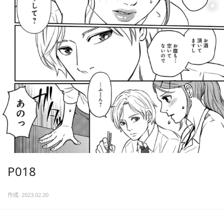
P018
作成: 2023.02.20