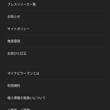
プレスリリース一覧
お知らせ
サイトポリシー
推奨環境
お詫びと訂正
マイナビウーマンとは
利用規約
個人情報の取扱いについて