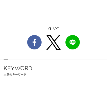
SHARE
KEYWORD
人気のキーワード