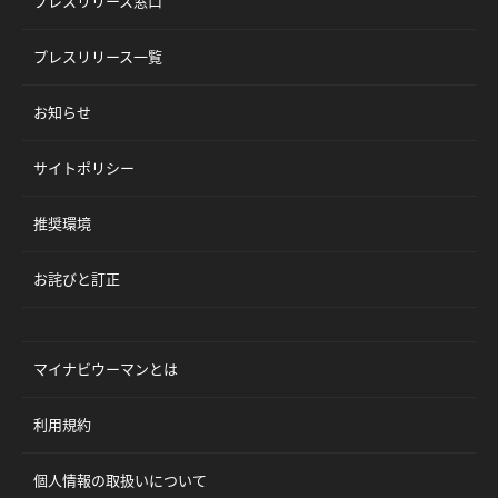
プレスリリース窓口
プレスリリース一覧
お知らせ
サイトポリシー
推奨環境
お詫びと訂正
マイナビウーマンとは
利用規約
個人情報の取扱いについて