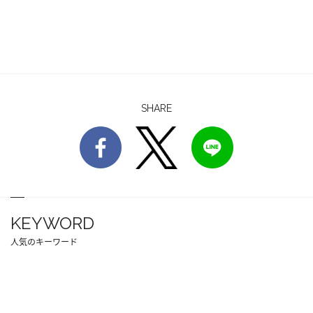
SHARE
KEYWORD
人気のキーワード