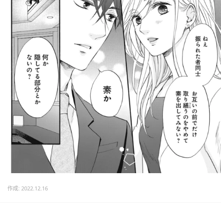
作成: 2022.12.16