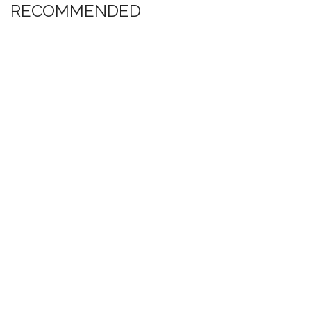
RECOMMENDED