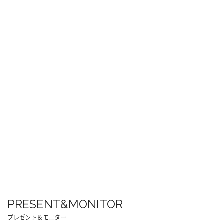
PRESENT&MONITOR
プレゼント＆モニター