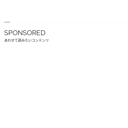
SPONSORED
あわせて読みたいコンテンツ