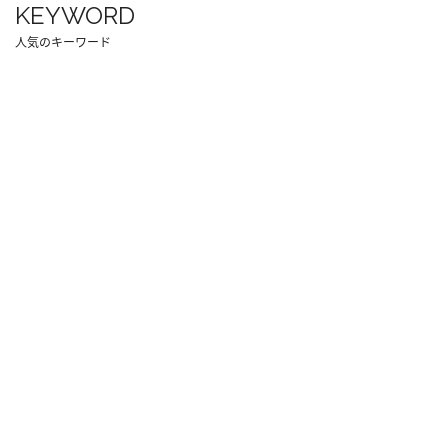
KEYWORD
人気のキーワード