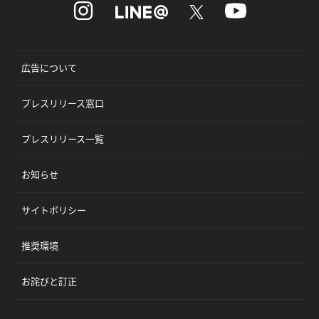
広告について
プレスリリース窓口
プレスリリース一覧
お知らせ
サイトポリシー
推奨環境
お詫びと訂正