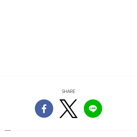
SHARE