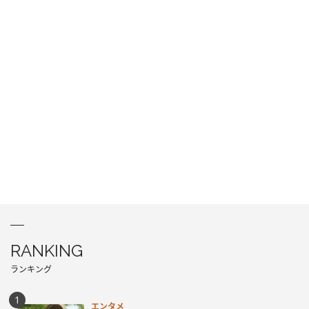
RANKING
ランキング
エンタメ