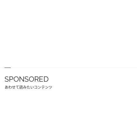
SPONSORED
あわせて読みたいコンテンツ