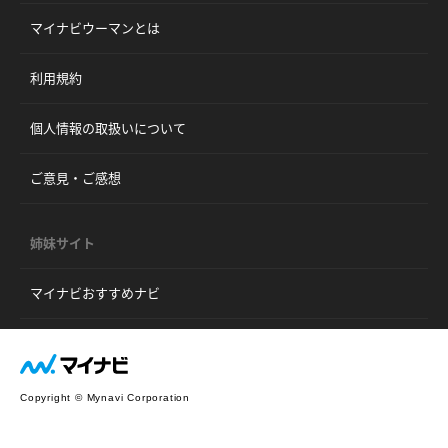
マイナビウーマンとは
利用規約
個人情報の取扱いについて
ご意見・ご感想
姉妹サイト
マイナビおすすめナビ
Copyright © Mynavi Corporation