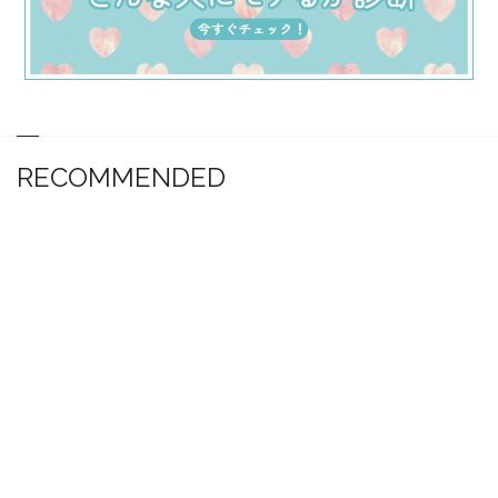
RECOMMENDED