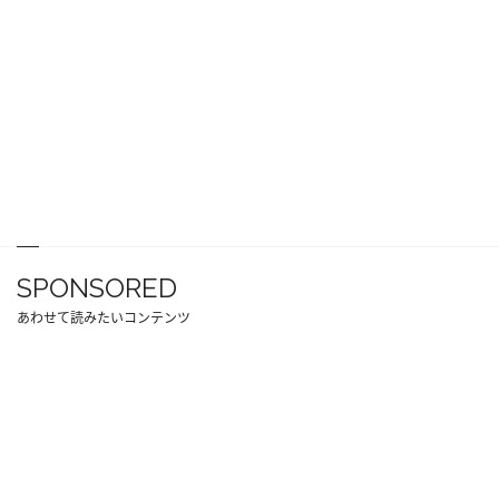
SPONSORED
あわせて読みたいコンテンツ