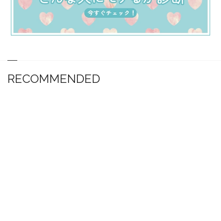
RECOMMENDED