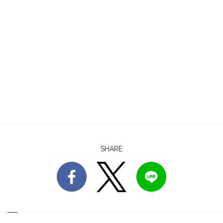
SHARE