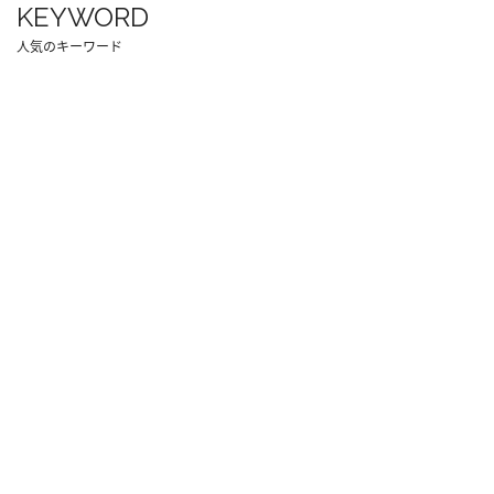
KEYWORD
人気のキーワード