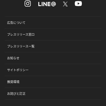
広告について
プレスリリース窓口
プレスリリース一覧
お知らせ
サイトポリシー
推奨環境
お詫びと訂正