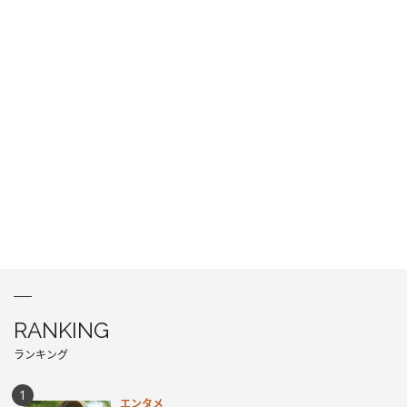
RANKING
ランキング
エンタメ