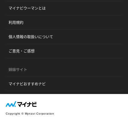
マイナビウーマンとは
利用規約
個人情報の取扱いについて
ご意見・ご感想
姉妹サイト
マイナビおすすめナビ
Copyright © Mynavi Corporation