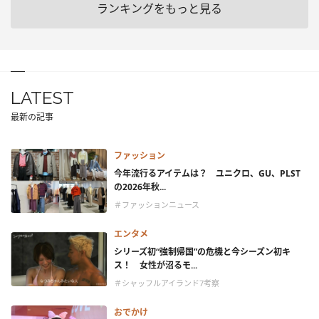
ランキングをもっと見る
LATEST
最新の記事
ファッション
今年流行るアイテムは？ ユニクロ、GU、PLST
の2026年秋...
＃ファッションニュース
エンタメ
シリーズ初“強制帰国”の危機と今シーズン初キ
ス！ 女性が沼るモ...
＃シャッフルアイランド7考察
おでかけ